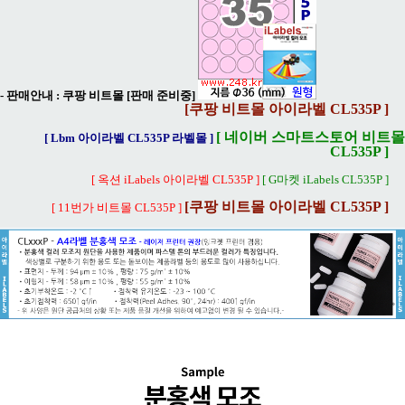
- 판매안내 :
쿠팡 비트몰 [판매 준비중]
[쿠팡 비트몰 아이라벨 CL535P ]
[ 네이버 스마트스토어 비트몰
[ Lbm 아이라벨 CL535P 라벨몰 ]
CL535P ]
[ 옥션 iLabels 아이라벨 CL535P ]
[ G마켓 iLabels CL535P ]
[쿠팡 비트몰 아이라벨 CL535P ]
[ 11번가 비트몰 CL535P ]