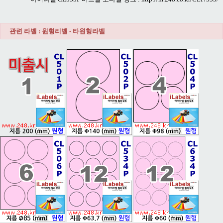
관련 라벨 : 원형리벨 - 타원형라벨