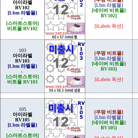
아이라벨
[Lbm 라벨몰]
RV102
[네이버 비트몰]
[Lbm 라벨몰]
RV102]
-
[스마트스토어]
[iLabels 옥션]
비트몰 RV102
103
[쿠팡 비트몰]
아이라벨
[Lbm 라벨몰]
RV103
[네이버 비트몰]
[Lbm 라벨몰]
RV103]
-
[스마트스토어]
[iLabels 옥션]
비트몰 RV103
105
[쿠팡 비트몰]
아이라벨
[Lbm 라벨몰]
RV105
[네이버 비트몰]
[Lbm 라벨몰]
RV105]
-
[스마트스토어]