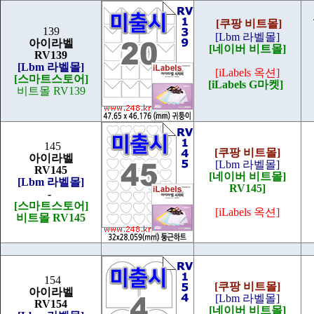
[쿠팡 비트몰]
139
[Lbm 라벨몰]
아이라벨
[네이버 비트몰]
RV139
[Lbm 라벨몰]
[iLabels 옥션]
[스마트스토어]
[iLabels G마켓]
비트몰 RV139
145
[쿠팡 비트몰]
아이라벨
[Lbm 라벨몰]
RV145
[네이버 비트몰]
[Lbm 라벨몰]
RV145]
-
[스마트스토어]
[iLabels 옥션]
비트몰 RV145
154
[쿠팡 비트몰]
아이라벨
[Lbm 라벨몰]
RV154
[네이버 비트몰]