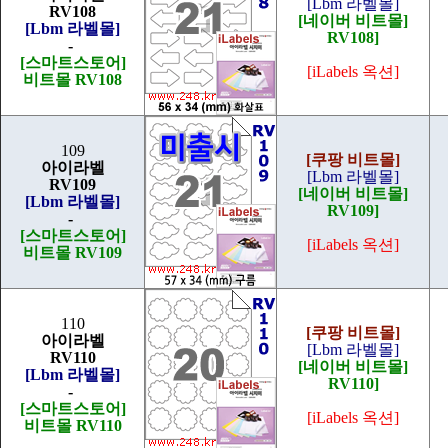
[Lbm 라벨몰]
RV108
[네이버 비트몰]
[Lbm 라벨몰]
RV108]
-
[스마트스토어]
[iLabels 옥션]
비트몰 RV108
109
[쿠팡 비트몰]
아이라벨
[Lbm 라벨몰]
RV109
[네이버 비트몰]
[Lbm 라벨몰]
RV109]
-
[스마트스토어]
[iLabels 옥션]
비트몰 RV109
110
[쿠팡 비트몰]
아이라벨
[Lbm 라벨몰]
RV110
[네이버 비트몰]
[Lbm 라벨몰]
RV110]
-
[스마트스토어]
[iLabels 옥션]
비트몰 RV110