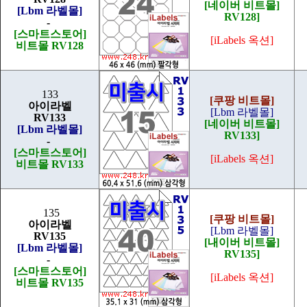
[네이버 비트몰]
[Lbm 라벨몰]
RV128]
-
[스마트스토어]
[iLabels 옥션]
비트몰 RV128
133
[쿠팡 비트몰]
아이라벨
[Lbm 라벨몰]
RV133
[네이버 비트몰]
[Lbm 라벨몰]
RV133]
-
[스마트스토어]
[iLabels 옥션]
비트몰 RV133
135
[쿠팡 비트몰]
아이라벨
[Lbm 라벨몰]
RV135
[내이버 비트몰]
[Lbm 라벨몰]
RV135]
-
[스마트스토어]
[iLabels 옥션]
비트몰 RV135