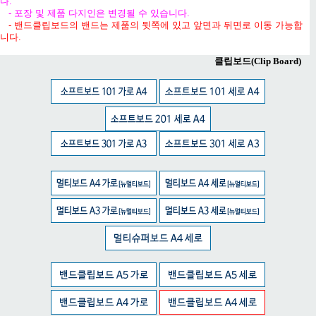
다.
- 포장 및 제품 다지인은 변경될 수 있습니다.
- 밴드클립보드의 밴드는 제품의 뒷쪽에 있고 앞면과 뒤면로 이동 가능합
니다.
클립보드(Clip Board)