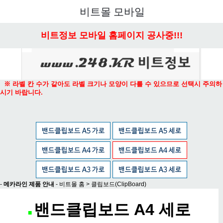
메뉴 열기
비트몰 모바일
비트정보 모바일 홈페이지 공사중!!!
※ 라벨 칸 수가 같아도 라벨 크기나 모양이 다를 수 있으므로 선택시 주의하
시기 바랍니다.
-
메카라인 제품 안내
-
비트몰 홈
>
클립보드(ClipBoard)
밴드클립보드 A4 세로
■