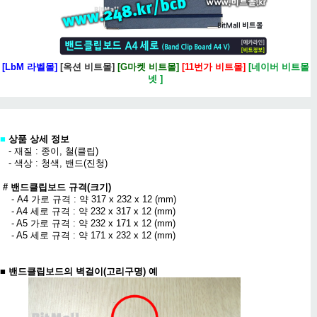
[LbM 라벨몰]
[옥션 비트몰]
[G마켓 비트몰]
[11번가 비트몰]
[네이버 비트몰
넷 ]
■
상품 상세 정보
- 재질 : 종이, 철(클립)
- 색상 : 청색, 밴드(진청)
# 밴드클립보드 규격(크기)
- A4 가로 규격 : 약 317 x 232 x 12 (mm)
- A4 세로 규격 : 약 232 x 317 x 12 (mm)
- A5 가로 규격 : 약 232 x 171 x 12 (mm)
- A5 세로 규격 : 약 171 x 232 x 12 (mm)
■
밴드클립보드의 벽걸이(고리구명) 예