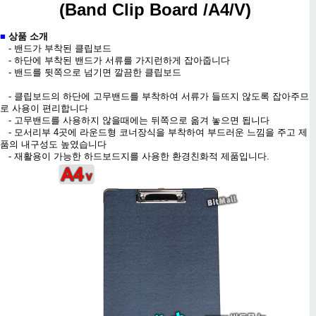
(
Band Clip Board /A4/V)
■
상품 소개
- 밴드가 부착된 클립보드
- 하단에 부착된 밴드가 서류를 가지런하게 잡아줍니다
- 밴드를 뒷쪽으로 넘기면 깔끔한 클립보드
- 클립보드의 하단에 고무밴드를 부착하여 서류가 들뜨지 않도록 잡아주므
로 사용이 편리합니다
- 고무밴드를 사용하지 않을때에는 뒤쪽으로 옮겨 놓으면 됩니다
- 모서리부 4곳에 라운드형 코너장식을 부착하여 부드러운 느낌을 주고 제
품의 내구성도 높였습니다
- 재활용이 가능한 하드보드지를 사용한 환경친화적 제품입니다.