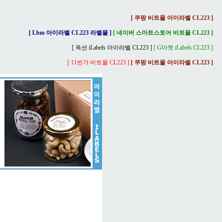
[ 쿠팡 비트몰 아이라벨 CL223 ]
[ Lbm 아이라벨 CL223 라벨몰 ]
[ 네이버 스마트스토어 비트몰 CL223 ]
[ 옥션 iLabels 아이라벨 CL223 ]
[ G마켓 iLabels CL223 ]
[ 11번가 비트몰 CL223 ]
[ 쿠팡 비트몰 아이라벨 CL223 ]