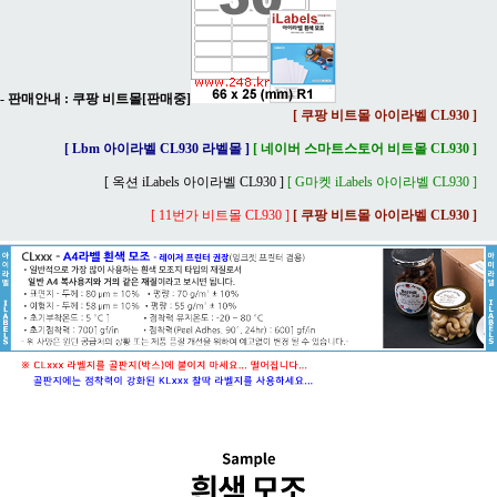
- 판매안내 :
쿠팡 비트몰[판매중]
[ 쿠팡 비트몰 아이라벨 CL930 ]
[ Lbm 아이라벨 CL930 라벨몰 ]
[ 네이버 스마트스토어 비트몰 CL930 ]
[ 옥션 iLabels 아이라벨 CL930 ]
[ G마켓 iLabels 아이라벨 CL930 ]
[ 11번가 비트몰 CL930 ]
[ 쿠팡 비트몰 아이라벨 CL930 ]