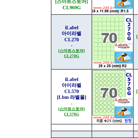
[스마트스토어]
CL969G
iLabel
아이라벨
CL270
-
[스마트스토어]
CL270G
iLabel
아이라벨
CL570
[Lbm 라벨몰]
-
[스마트스토어]
CL570G