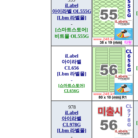
iLabel
아이라벨 OL555G
[Lbm 라벨몰]
-
[스마트스토어]
비트몰 OL555G
iLabel
아이라벨
CL656
[Lbm 라벨몰]
-
[스마트스토어]
CL656G
978
iLabel
아이라벨
CL978G
[Lbm 라벨몰]
-