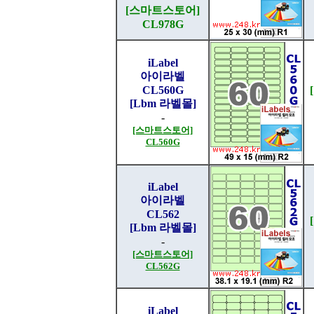
[스마트스토어]
CL978G
iLabel
아이라벨
CL560G
[Lbm 라벨몰]
-
[스마트스토어]
CL560G
iLabel
아이라벨
CL562
[Lbm 라벨몰]
-
[스마트스토어]
CL562G
iLabel