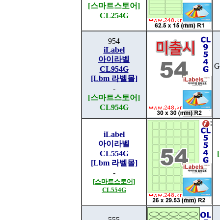
[스마트스토어]
CL254G
954
iLabel
아이라벨
G
CL954G
[Lbm 라벨몰]
-
[스마트스토어]
CL954G
iLabel
아이라벨
CL554G
[Lbm 라벨몰]
-
[스마트스토어]
CL554G
555