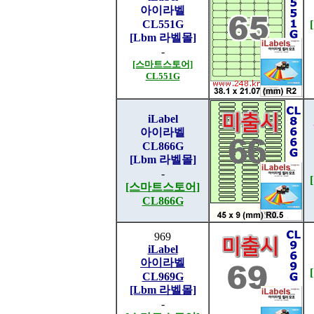
아이라벨
CL551G
[Lbm 라벨몰]
-
[스마트스토어]
CL551G
iLabel
아이라벨
CL866G
[Lbm 라벨몰]
-
[스마트스토어]
CL866G
969
iLabel
아이라벨
CL969G
[Lbm 라벨몰]
-