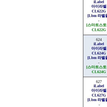
iLabel
아이라벨
CL622G
[Lbm 라벨
-
[스마트스토
CL622G
624
iLabel
아이라벨
CL624G
[Lbm 라벨
-
[스마트스토
CL624G
627
iLabel
아이라벨
CL627G
[Lbm 라벨
-