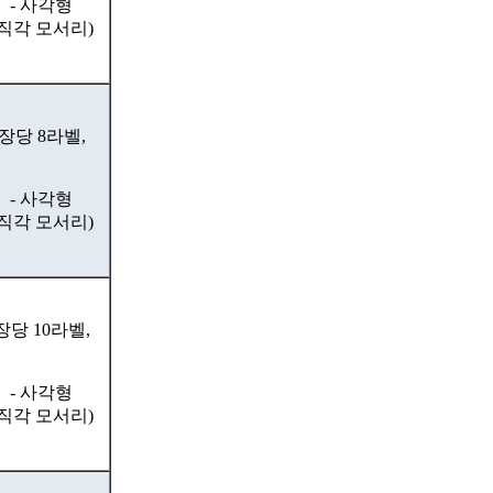
- 사각형
(직각 모서리)
장당 8라벨,
- 사각형
(직각 모서리)
장당 10라벨,
- 사각형
(직각 모서리)