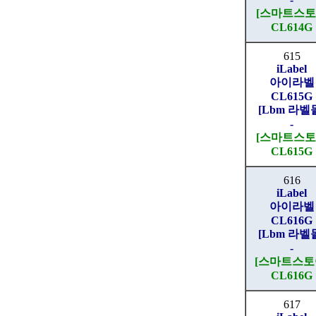
[스마트스토
CL614G
615
iLabel
아이라벨
CL615G
[Lbm 라벨
-
[스마트스토
CL615G
616
iLabel
아이라벨
CL616G
[Lbm 라벨
-
[스마트스토
CL616G
617