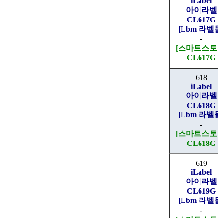
iLabel
아이라벨
CL617G
[Lbm 라벨
-
[스마트스토
CL617G
618
iLabel
아이라벨
CL618G
[Lbm 라벨
-
[스마트스토
CL618G
619
iLabel
아이라벨
CL619G
[Lbm 라벨
-