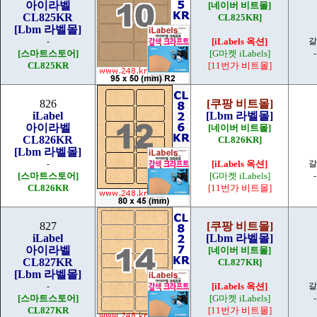
아이라벨
[네이버 비트몰]
CL825KR
CL825KR]
[Lbm 라벨몰]
-
[iLabels 옥션]
갈
[스마트스토어]
[G마켓 iLabels]
CL825KR
[11번가 비트몰]
826
[쿠팡 비트몰]
iLabel
[Lbm 라벨몰]
아이라벨
[네이버 비트몰]
CL826KR
CL826KR]
[Lbm 라벨몰]
-
[iLabels 옥션]
갈
[스마트스토어]
[G마켓 iLabels]
CL826KR
[11번가 비트몰]
827
[쿠팡 비트몰]
iLabel
[Lbm 라벨몰]
아이라벨
[네이버 비트몰]
CL827KR
CL827KR]
[Lbm 라벨몰]
-
[iLabels 옥션]
갈
[스마트스토어]
[G마켓 iLabels]
CL827KR
[11번가 비트몰]