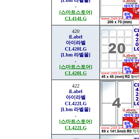
[Lbm 라벨몰]
-
[스마트스토어]
CL414LG
420
iLabel
아이라벨
CL420LG
[Lbm 라벨몰]
-
[스마트스토어]
CL420LG
422
iLabel
아이라벨
CL422LG
[Lbm 라벨몰]
-
[스마트스토어]
CL422LG