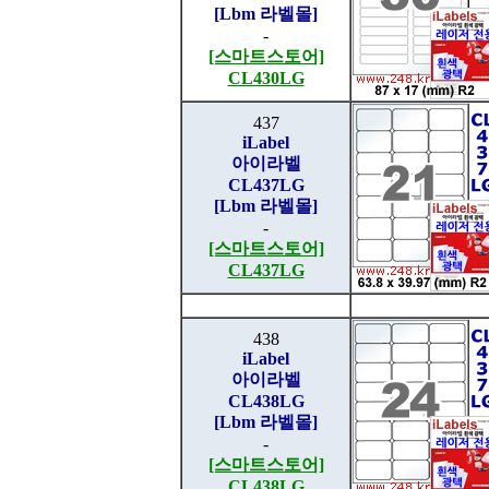
[Lbm 라벨몰]
-
[스마트스토어]
CL430LG
437
iLabel
아이라벨
CL437LG
[Lbm 라벨몰]
-
[스마트스토어]
CL437LG
438
iLabel
아이라벨
CL438LG
[Lbm 라벨몰]
-
[스마트스토어]
CL438LG