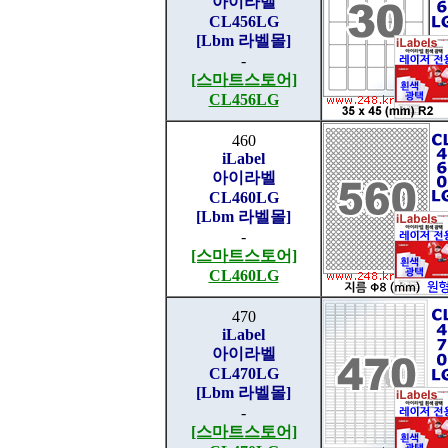
아이라벨
CL456LG
[Lbm 라벨몰]
-
[스마트스토어]
CL456LG
460
iLabel
아이라벨
CL460LG
[Lbm 라벨몰]
-
[스마트스토어]
CL460LG
470
iLabel
아이라벨
CL470LG
[Lbm 라벨몰]
-
[스마트스토어]