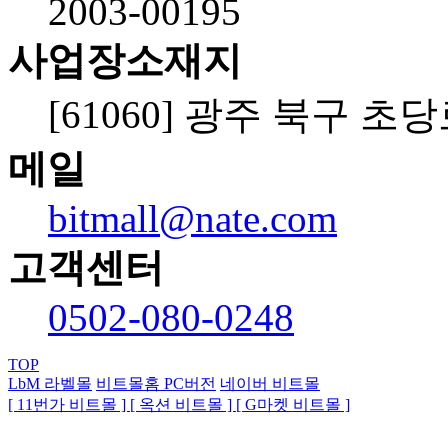
2003-00195
사업장소재지
[61060] 광주 북구 초당
메일
bitmall@nate.com
고객센터
0502-080-0248
TOP
LbM 라벨몰
비트몰홈 PC
버전
네이버 비트몰
[ 11번가 비트몰 ]
[ 옥션 비트몰 ]
[ G마켓 비트몰 ]