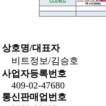
CL470LG
상호명/대표자
비트정보/김승호
사업자등록번호
409-02-47680
통신판매업번호