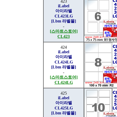
423
iLabel
아이라벨
CL423LG
[Lbm 라벨몰]
-
[스마트스토어]
CL423
424
iLabel
아이라벨
CL424LG
[Lbm 라벨몰]
-
[스마트스토어]
CL424LG
425
iLabel
아이라벨
CL425LG
[Lbm 라벨몰]