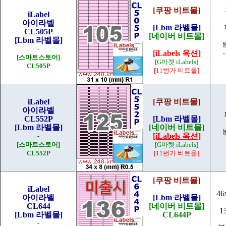
[쿠팡 비트몰]
iLabel
아이라벨
[Lbm 라벨몰]
CL505P
[네이버 비트몰]
[Lbm 라벨몰]
-
[iLabels 옥션]
-
[스마트스토어]
[G마켓 iLabels]
CL505P
[11번가 비트몰]
iLabel
[쿠팡 비트몰]
아이라벨
CL552P
[Lbm 라벨몰]
[Lbm 라벨몰]
[네이버 비트몰]
[iLabels 옥션]
-
-
[스마트스토어]
[G마켓 iLabels]
CL552P
[11번가 비트몰]
[쿠팡 비트몰]
iLabel
46
아이라벨
[Lbm 라벨몰]
CL644
[네이버 비트몰]
1
[Lbm 라벨몰]
CL644P
-