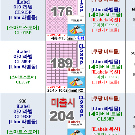
iLabel
아이라벨
[Lbm 라벨몰]
원
CL915P
[네이버 비트몰]
[Lbm 라벨몰]
[iLabels 옥션]
-
[G마켓 iLabels]
-
[스마트스토어]
[11번가 비트몰]
CL915P
iLabel
[쿠팡 비트몰]
25
아이라벨
CL589P
[Lbm 라벨몰]
[Lbm 라벨몰]
[네이버 비트몰]
[iLabels 옥션]
-
[스마트스토어]
[G마켓 iLabels]
-
CL589P
[11번가 비트몰]
[쿠팡 비트몰]
938
iLabel
[Lbm 라벨몰]
아이라벨
[네이버 비트몰]
CL938P
CL938P
[Lbm 라벨몰]
-
[iLabels 옥션]
[스마트스토어]
-
[G마켓 iLabels]