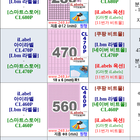
[Lbm 라벨몰]
CL680P
분
-
- 
[스마트스토어]
[iLabels 옥션]
CL680P
[G마켓 iLabels]
[11번가 비트몰]
[쿠팡 비트몰]
iLabel
[Lbm 라벨몰]
아이라벨
[네이버 비트몰]
CL470P
4
CL470P
[Lbm 라벨몰]
분
-
[iLabels 옥션]
[스마트스토어]
- 
CL470P
[G마켓 iLabels]
[11번가 비트몰]
[쿠팡 비트몰]
iLabel
아이라벨
[Lbm 라벨몰]
CL460P
[네이버 비트몰]
원
[Lbm 라벨몰]
CL460P
-
[스마트스토어]
[iLabels 옥션]
-
CL460P
[G마켓 iLabels]
[11번가 비트몰]