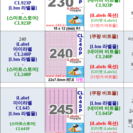
[네이버 비트몰]
CL923P
CL923P
[Lbm 라벨몰]
-
[iLabels 옥션]
[스마트스토어]
-
[G마켓 iLabels]
CL923P
[11번가 비트몰]
[쿠팡 비트몰]
240
타원
iLabel
[Lbm 라벨몰]
아이라벨
[네이버 비트몰]
CL240P
CL240P
[Lbm 라벨몰]
-
[iLabels 옥션]
[스마트스토어]
-
[G마켓 iLabels]
CL240P
[11번가 비트몰]
[쿠팡 비트몰]
iLabel
아이라벨
[Lbm 라벨몰]
CL645
[네이버 비트몰]
2
CL645P
[Lbm 라벨몰]
-
분
[iLabels 옥션]
[스마트스토어]
- 
[G마켓 iLabels]
CL645P