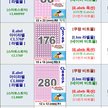
[ 라벨몰 ]
-
[iLabels 옥션]
[스마트스토어]
[G마켓 iLabels]
CL888P
8P
[11번가 비트몰]
[쿠팡 비트몰]
iLabel
아이라벨
[Lbm 라벨몰]
CL576P
[네이버 비트몰]
[ 라벨몰 ]
-
[iLabels 옥션]
[스마트스토어]
[G마켓 iLabels]
CL576P
[11번가 비트몰]
[쿠팡 비트몰]
iLabel
아이라벨
[Lbm 라벨몰]
CL880P
[네이버 비트몰]
[ 라벨몰 ]
-
[iLabels 옥션]
[스마트스토어]
[G마켓 iLabels]
CL880P
[11번가 비트몰]