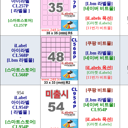
아이라벨
[Lbm 라벨몰]
CL257P
[네이버 비트몰]
[ 라벨몰 ]
-
[iLabels 옥션]
[스마트스토어]
[G마켓 iLabels]
CL257P
[11번가 비트몰]
[쿠팡 비트몰]
iLabel
아이라벨
[Lbm 라벨몰]
CL568P
[네이버 비트몰]
[Lbm 라벨몰]
-
[iLabels 옥션]
[스마트스토어]
[G마켓 iLabels]
CL568P
[11번가 비트몰]
[쿠팡 비트몰]
954
iLabel
[Lbm 라벨몰]
아이라벨
[네이버 비트몰]
CL954P
CL954P
[ 라벨몰 ]
-
[iLabels 옥션]
[스마트스토어]
[G마켓 iLabels]
CL954P