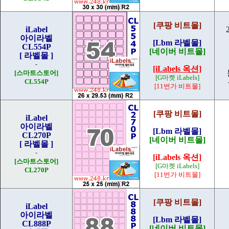
[쿠팡 비트몰]
iLabel
아이라벨
[Lbm 라벨몰]
CL554P
[네이버 비트몰]
[ 라벨몰 ]
-
[iLabels 옥션]
[스마트스토어]
[G마켓 iLabels]
CL554P
[11번가 비트몰]
[쿠팡 비트몰]
iLabel
아이라벨
[Lbm 라벨몰]
CL270P
[네이버 비트몰]
[ 라벨몰 ]
-
[iLabels 옥션]
[스마트스토어]
[G마켓 iLabels]
CL270P
[11번가 비트몰]
[쿠팡 비트몰]
iLabel
아이라벨
[Lbm 라벨몰]
CL888P
[네이버 비트몰]