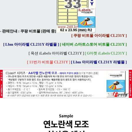
- 판매안내 :
쿠팡 비트몰 [판매 중]
[ 쿠팡 비트몰 아이라벨 CL231Y ]
[ Lbm 아이라벨 CL231Y 라벨몰 ]
[ 네이버 스마트스토어 비트몰 CL231Y ]
[ 옥션 iLabels 아이라벨 CL231Y ]
[ G마켓 iLabels CL231Y ]
[ 11번가 비트몰 CL231Y ]
[ Lbm 아이라벨 CL231Y 라벨몰 ]