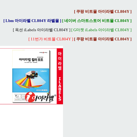
[ 쿠팡 비트몰 아이라벨 CL804Y ]
[ Lbm 아이라벨 CL804Y 라벨몰 ]
[ 네이버 스마트스토어 비트몰 CL804Y ]
[ 옥션 iLabels 아이라벨 CL804Y ]
[ G마켓 iLabels 아이라벨 CL804Y ]
[ 11번가 비트몰 CL804Y ]
[ 쿠팡 비트몰 아이라벨 CL804Y ]