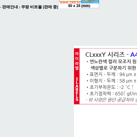
- 판매안내 :
쿠팡 비트몰 [판매 중]