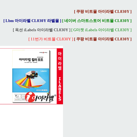
[ 쿠팡 비트몰 아이라벨 CL830Y ]
[ Lbm 아이라벨 CL830Y 라벨몰 ]
[ 네이버 스마트스토어 비트몰 CL830Y ]
[ 옥션 iLabels 아이라벨 CL830Y ]
[ G마켓 iLabels 아이라벨 CL830Y ]
[ 11번가 비트몰 CL830Y ]
[ 쿠팡 비트몰 아이라벨 CL830Y ]