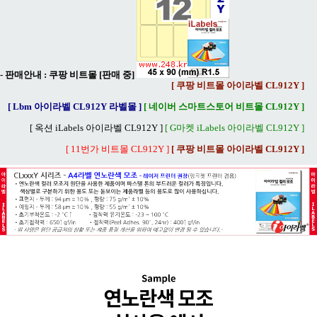
- 판매안내 :
쿠팡 비트몰 [판매 중]
[ 쿠팡 비트몰 아이라벨 CL912Y ]
[ Lbm 아이라벨 CL912Y 라벨몰 ]
[ 네이버 스마트스토어 비트몰 CL912Y ]
[ 옥션 iLabels 아이라벨 CL912Y ]
[ G마켓 iLabels 아이라벨 CL912Y ]
[ 11번가 비트몰 CL912Y ]
[ 쿠팡 비트몰 아이라벨 CL912Y ]