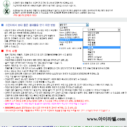
www.아이라벨.com