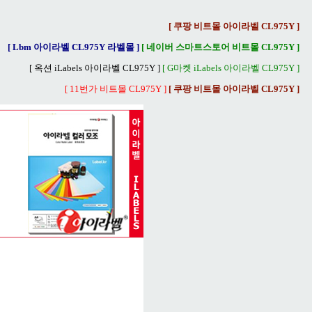
[ 쿠팡 비트몰 아이라벨 CL975Y ]
[ Lbm 아이라벨 CL975Y 라벨몰 ]
[ 네이버 스마트스토어 비트몰 CL975Y ]
[ 옥션 iLabels 아이라벨 CL975Y ]
[ G마켓 iLabels 아이라벨 CL975Y ]
[ 11번가 비트몰 CL975Y ]
[ 쿠팡 비트몰 아이라벨 CL975Y ]