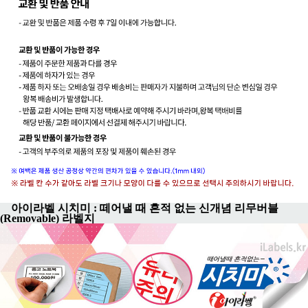
아이라벨 시치미 : 떼어낼 때 흔적 없는 신개념 리무버블
(Removable) 라벨지