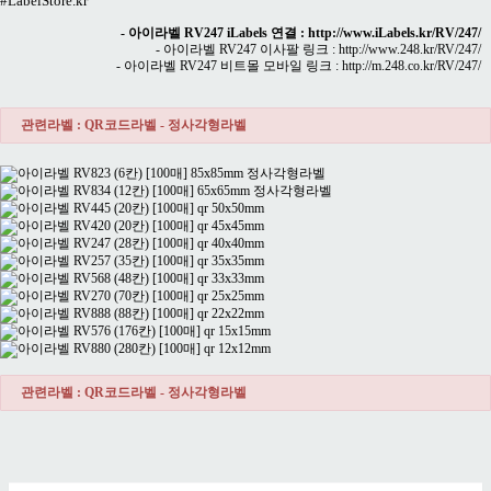
#LabelStore.kr
- 아이라벨 RV247 iLabels 연결 :
http://www.iLabels.kr/RV/247/
- 아이라벨 RV247 이사팔 링크 :
http://www.248.kr/RV/247/
- 아이라벨 RV247 비트몰 모바일 링크 :
http://m.248.co.kr/RV/247/
관련라벨 : QR코드라벨 - 정사각형라벨
관련라벨 : QR코드라벨 - 정사각형라벨