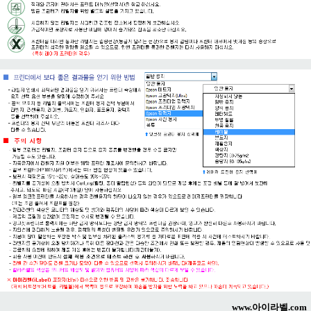
www.아이라벨.com