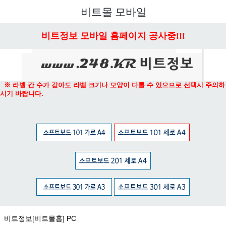
메뉴 열기
비트몰 모바일
비트정보 모바일 홈페이지 공사중!!!
※ 라벨 칸 수가 같아도 라벨 크기나 모양이 다를 수 있으므로 선택시 주의하
시기 바랍니다.
비트정보[비트몰홈] PC