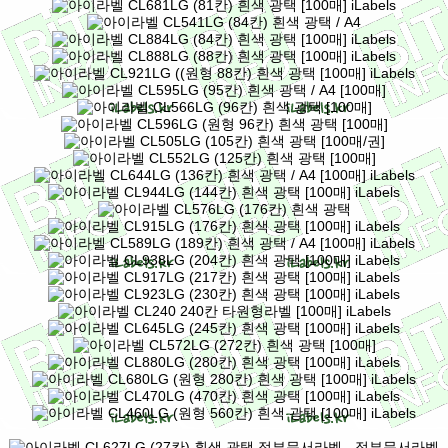
- 정부문서라벨