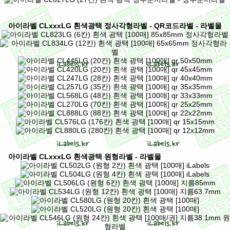
아이라벨 CLxxxLG 흰색광택 정사각형라벨 - QR코드라벨 - 라벨몰
아이라벨 CLxxxLG 흰색광택 원형라벨 - 라벨몰