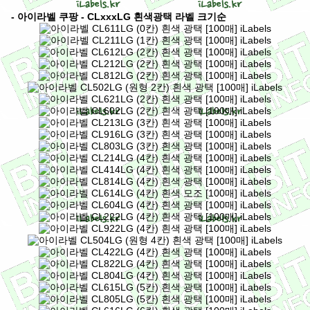
- 아이라벨 쿠팡 - CLxxxLG 흰색광택 라벨 크기순