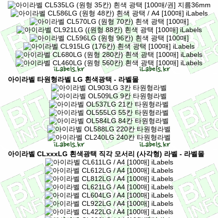
아이라벨 타원형라벨 LG 흰색광택 - 라벨몰
아이라벨 CLxxxLG 흰색광택 직각 모서리 (사각형) 라벨 - 라벨몰