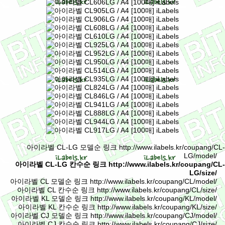
아이라벨 CL-LG 모델순 링크 http://www.ilabels.kr/coupang/CL-
LG/model/
아이라벨 CL-LG 칸수순 링크 http://www.ilabels.kr/coupang/CL-
LG/size/
아이라벨 CL 모델순 링크 http://www.ilabels.kr/coupang/CL/model/
아이라벨 CL 칸수순 링크 http://www.ilabels.kr/coupang/CL/size/
아이라벨 KL 모델순 링크 http://www.ilabels.kr/coupang/KL/model/
아이라벨 KL 칸수순 링크 http://www.ilabels.kr/coupang/KL/size/
아이라벨 CJ 모델순 링크 http://www.ilabels.kr/coupang/CJ/model/
아이라벨 CJ 칸수순 링크 http://www.ilabels.kr/coupang/CJ/size/