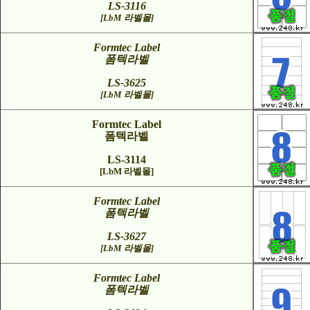
LS-3116
[LbM 라벨몰]
Formtec Label
폼텍라벨
LS-3625
[LbM 라벨몰]
Formtec Label
폼텍라벨
LS-3114
[LbM 라벨몰]
Formtec Label
폼텍라벨
LS-3627
[LbM 라벨몰]
Formtec Label
폼텍라벨