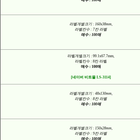
매수 : 100매
라벨개별크기 : 160x38mm,
라벨칸수 : 7칸 라벨
매수 : 100매
라벨개별크기 : 99.1x67.7mm,
라벨칸수 : 8칸 라벨
매수 : 100매
[네이버 비트몰 LS-3114]
라벨개별크기 : 48x130mm,
라벨칸수 : 8칸 라벨
매수 : 100매
라벨개별크기 : 150x28mm,
라벨칸수 : 9칸 라벨
매수 : 100매