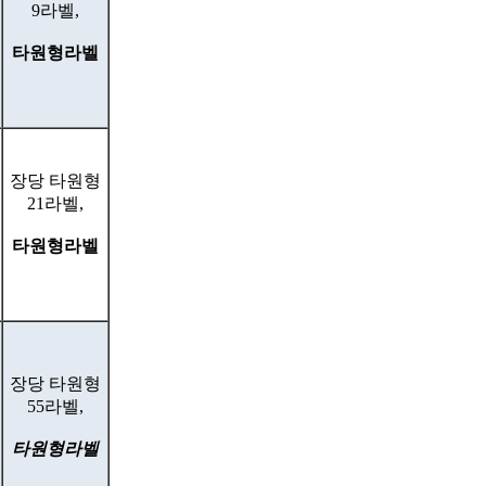
9라벨,
타원형라벨
장당 타원형
21라벨,
타원형라벨
장당 타원형
55라벨,
타원형라벨