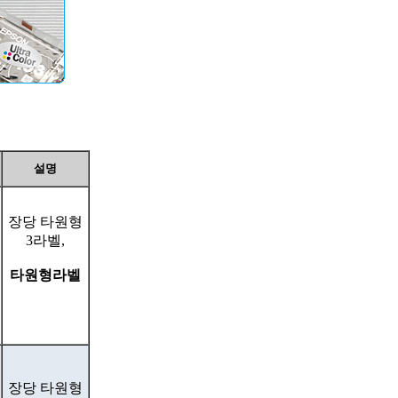
설명
장당 타원형
3라벨,
타원형라벨
장당 타원형