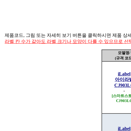
제품코드, 그림 또는 자세히 보기 버튼을 클릭하시면 제품 상
라벨 칸 수가 같아도 라벨 크기나 모양이 다를 수 있으므로 
모델명/
(규격 코드
iLabel
아이라
CJ903
-
[스마트스토
CJ903L
iLabel