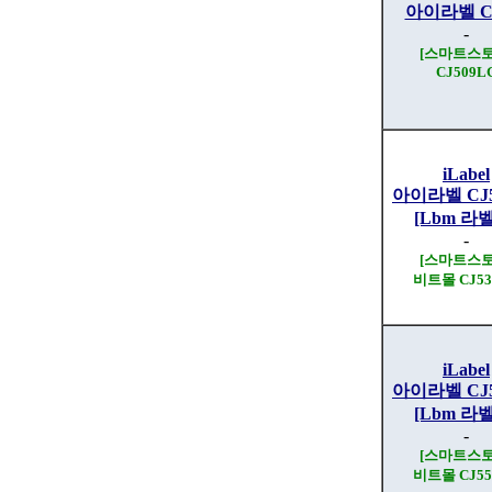
아이라벨 CJ
-
[스마트스토
CJ509L
iLabel
아이라벨 CJ5
[Lbm 라
-
[스마트스토
비트몰 CJ53
iLabel
아이라벨 CJ5
[Lbm 라
-
[스마트스토
비트몰 CJ55