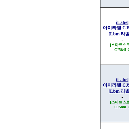
iLabel
아이라벨 CJ5
[Lbm 라
-
[스마트스토
CJ584L
iLabel
아이라벨 CJ5
[Lbm 라
-
[스마트스토
CJ588L