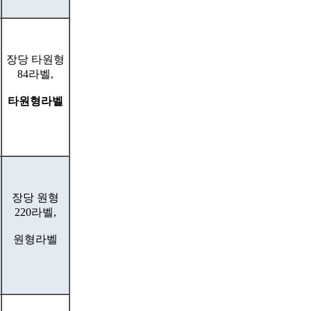
장당 타원형
84라벨,
타원형라벨
장당 원형
220라벨,
원형라벨