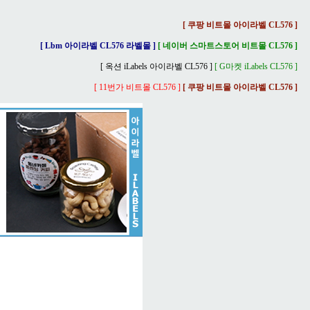
[ 쿠팡 비트몰 아이라벨 CL576 ]
[ Lbm 아이라벨 CL576 라벨몰 ]
[ 네이버 스마트스토어 비트몰 CL576 ]
[ 옥션 iLabels 아이라벨 CL576 ]
[ G마켓 iLabels CL576 ]
[ 11번가 비트몰 CL576 ]
[ 쿠팡 비트몰 아이라벨 CL576 ]