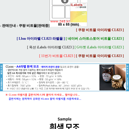
- 판매안내 :
쿠팡 비트몰[판매중]
[ 쿠팡 비트몰 아이라벨 CL823 ]
[ Lbm 아이라벨 CL823 라벨몰 ]
[ 네이버 스마트스토어 비트몰 CL823 ]
[ 옥션 iLabels 아이라벨 CL823 ]
[ G마켓 iLabels 아이라벨 CL823 ]
[ 11번가 비트몰 CL823 ]
[ 쿠팡 비트몰 아이라벨 CL823 ]