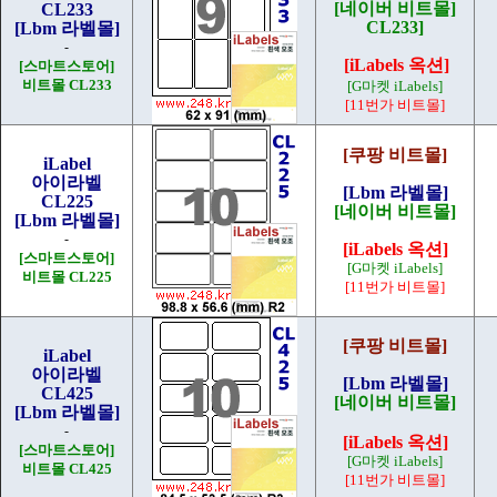
[네이버 비트몰]
CL233
CL233]
[Lbm 라벨몰]
-
[iLabels 옥션]
[스마트스토어]
비트몰 CL233
[G마켓 iLabels]
[11번가 비트몰]
[쿠팡 비트몰]
iLabel
아이라벨
[Lbm 라벨몰]
CL225
[네이버 비트몰]
[Lbm 라벨몰]
-
[iLabels 옥션]
[스마트스토어]
[G마켓 iLabels]
비트몰 CL225
[11번가 비트몰]
[쿠팡 비트몰]
iLabel
아이라벨
[Lbm 라벨몰]
CL425
[네이버 비트몰]
[Lbm 라벨몰]
-
[iLabels 옥션]
[스마트스토어]
[G마켓 iLabels]
비트몰 CL425
[11번가 비트몰]