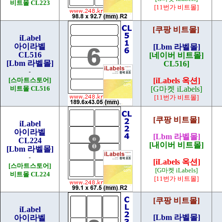
비트몰 CL223
[11번가 비트몰]
[쿠팡 비트몰]
iLabel
아이라벨
[Lbm 라벨몰]
CL516
[네이버 비트몰]
[Lbm 라벨몰]
CL516]
-
[스마트스토어]
[iLabels 옥션]
비트몰 CL516
[G마켓 iLabels]
[11번가 비트몰]
[쿠팡 비트몰]
iLabel
아이라벨
[Lbm 라벨몰]
CL224
[내이버 비트몰]
[Lbm 라벨몰]
-
[iLabels 옥션]
[스마트스토어]
[G마켓 iLabels]
비트몰 CL224
[11번가 비트몰]
[쿠팡 비트몰]
iLabel
[Lbm 라벨몰]
아이라벨