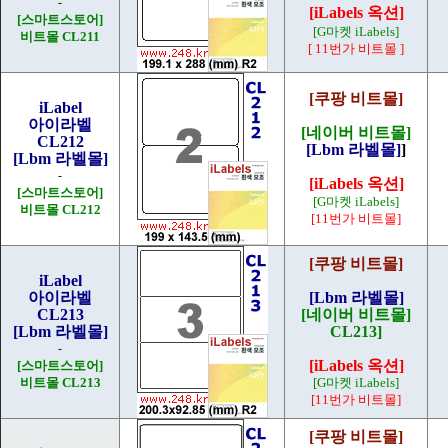
-
[iLabels 옥션]
[스마트스토어]
[G마켓 iLabels]
비트몰 CL211
[ 11번가 비트몰 ]
[쿠팡 비트몰]
iLabel
아이라벨
[네이버 비트몰]
CL212
[Lbm 라벨몰]
]
[Lbm 라벨몰]
-
[iLabels 옥션]
[스마트스토어]
[G마켓 iLabels]
비트몰 CL212
[11번가 비트몰]
[쿠팡 비트몰]
iLabel
아이라벨
[Lbm 라벨몰]
CL213
[네이버 비트몰]
[Lbm 라벨몰]
CL213]
-
[iLabels 옥션]
[스마트스토어]
비트몰 CL213
[G마켓 iLabels]
[11번가 비트몰]
[쿠팡 비트몰]