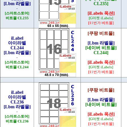
[Lbm 라벨몰]
CL235]
-
[iLabels 옥션]
[스마트스토어]
비트몰 CL235
[G마켓 iLabels]
[11번가 비트몰]
[쿠팡 비트몰]
iLabel
아이라벨
[Lbm 라벨몰]
CL244
[네이버 비트몰]
[Lbm 라벨몰]
CL244]
-
[iLabels 옥션]
[스마트스토어]
비트몰 CL244
[G마켓 iLabels]
[11번가 비트몰]
[쿠팡 비트몰]
iLabel
아이라벨
[Lbm 라벨몰]
CL236
[내이버 비트몰]
[Lbm 라벨몰]
-
[iLabels 옥션]
[스마트스토어]
[G마켓 iLabels]
비트몰 CL236
[11번가 비트몰]