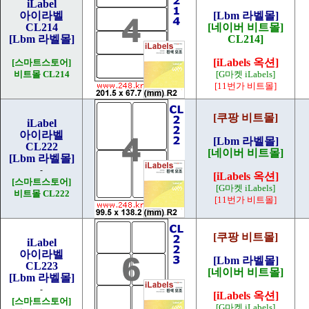
iLabel
아이라벨
[Lbm 라벨몰]
CL214
[네이버 비트몰]
[Lbm 라벨몰]
CL214]
[iLabels 옥션]
[스마트스토어]
비트몰 CL214
[G마켓 iLabels]
[11번가 비트몰]
[쿠팡 비트몰]
iLabel
아이라벨
[Lbm 라벨몰]
CL222
[네이버 비트몰]
[Lbm 라벨몰]
-
[iLabels 옥션]
[스마트스토어]
[G마켓 iLabels]
비트몰 CL222
[11번가 비트몰]
[쿠팡 비트몰]
iLabel
아이라벨
[Lbm 라벨몰]
CL223
[네이버 비트몰]
[Lbm 라벨몰]
-
[iLabels 옥션]
[스마트스토어]
[G마켓 iLabels]