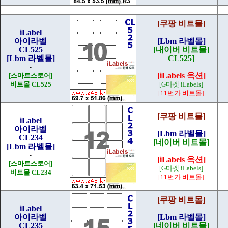
[쿠팡 비트몰]
iLabel
아이라벨
[Lbm 라벨몰]
CL525
[내이버 비트몰]
[Lbm 라벨몰]
CL525]
-
[iLabels 옥션]
[스마트스토어]
비트몰 CL525
[G마켓 iLabels]
[11번가 비트몰]
[쿠팡 비트몰]
iLabel
아이라벨
[Lbm 라벨몰]
CL234
[네이버 비트몰]
[Lbm 라벨몰]
-
[iLabels 옥션]
[스마트스토어]
[G마켓 iLabels]
비트몰 CL234
[11번가 비트몰]
[쿠팡 비트몰]
iLabel
아이라벨
[Lbm 라벨몰]
CL235
[네이버 비트몰]