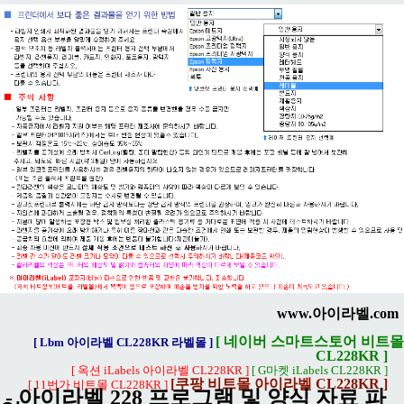
www.아이라벨.com
[ 네이버 스마트스토어 비트몰
[ Lbm 아이라벨 CL228KR 라벨몰 ]
CL228KR ]
[ 옥션 iLabels 아이라벨 CL228KR ]
[ G마켓 iLabels CL228KR ]
[쿠팡 비트몰 아이라벨 CL228KR ]
[ 11번가 비트몰 CL228KR ]
- 아이라벨 228 프로그램 및 양식 자료 파