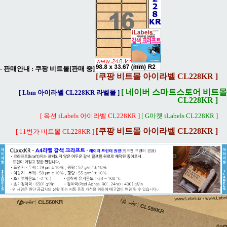
- 판매안내 :
쿠팡 비트몰[판매 중]
[쿠팡 비트몰 아이라벨 CL228KR ]
[ 네이버 스마트스토어 비트몰
[ Lbm 아이라벨 CL228KR 라벨몰 ]
CL228KR ]
[ 옥션 iLabels 아이라벨 CL228KR ]
[ G마켓 iLabels CL228KR ]
[쿠팡 비트몰 아이라벨 CL228KR ]
[ 11번가 비트몰 CL228KR ]