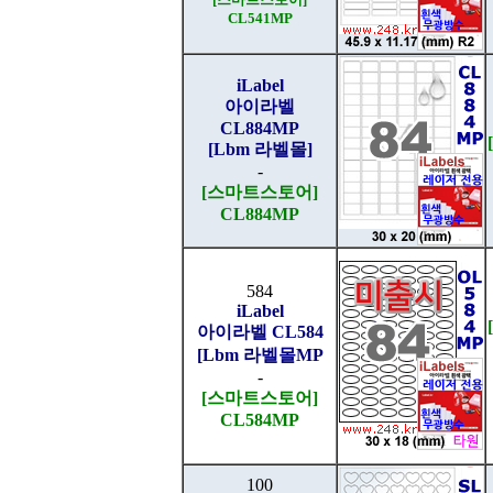
CL541MP
iLabel
아이라벨
CL884MP
[Lbm 라벨몰]
-
[스마트스토어]
CL884MP
584
iLabel
아이라벨 CL584
[Lbm 라벨몰MP
-
[스마트스토어]
CL584MP
100