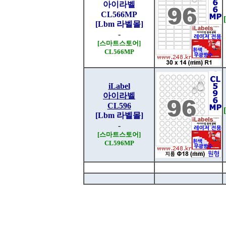
아이라벨
CL566MP
[Lbm 라벨몰]
-
[스마트스토어]
CL566MP
iLabel
아이라벨
CL596
[Lbm 라벨몰]
-
[스마트스토어]
CL596MP