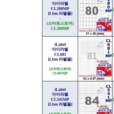
아이라벨
CL280MP
[Lbm 라벨몰]
-
[스마트스토어]
CL280MP
iLabel
아이라벨
CL681
[Lbm 라벨몰]
-
[스마트스토어]
CL681MP
iLabel
아이라벨
CL541MP
[Lbm 라벨몰]
-
[스마트스토어]