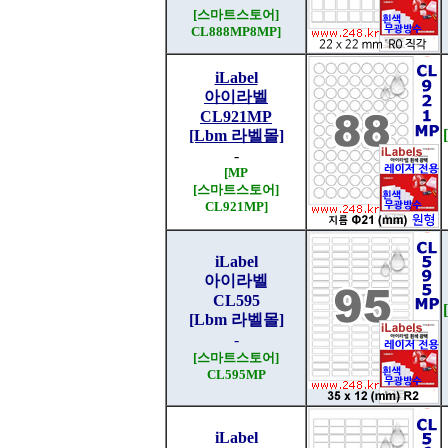
[스마트스토어]
CL888MP
8MP
]
iLabel
아이라벨
CL921MP
[Lbm 라벨몰]
-
[MP
[스마트스토어]
CL921MP
]
iLabel
아이라벨
CL595
[Lbm 라벨몰]
-
[스마트스토어]
CL595MP
iLabel