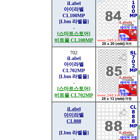
iLabel
아이라벨
CL100MP
[Lbm 라벨몰]
-
[스마트스토어]
비트몰 CL100MP
702
iLabel
아이라벨
CL702MP
[Lbm 라벨몰]
-
[스마트스토어]
비트몰 CL702MP
iLabel
아이라벨
CL888
[Lbm 라벨몰]
-