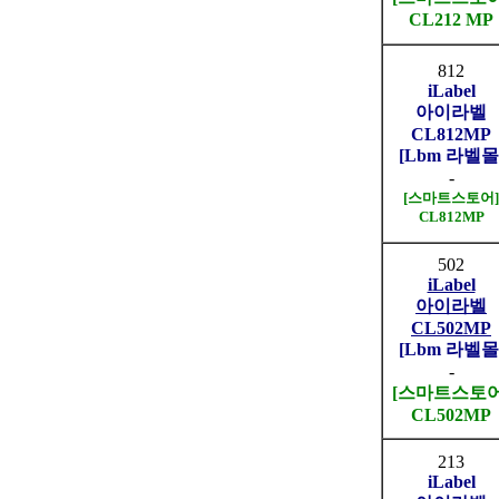
CL212 MP
812
iLabel
아이라벨
CL812MP
[Lbm 라벨몰
-
[스마트스토어]
CL812MP
502
iLabel
아이라벨
CL502MP
[Lbm 라벨몰
-
[스마트스토어
CL502MP
213
iLabel