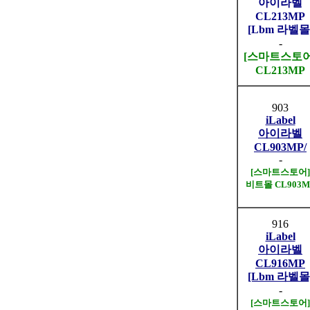
아이라벨
CL213MP
[Lbm 라벨몰
-
[스마트스토어
CL213MP
903
iLabel
아이라벨
CL903MP/
-
[스마트스토어]
비트몰 CL903M
916
iLabel
아이라벨
CL916MP
[Lbm 라벨몰
-
[스마트스토어]