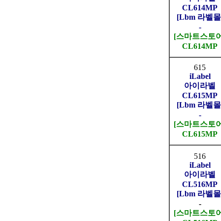
CL614MP
[Lbm 라벨몰
-
[스마트스토어
CL614MP
615
iLabel
아이라벨
CL615MP
[Lbm 라벨몰
-
[스마트스토어
CL615MP
516
iLabel
아이라벨
CL516MP
[Lbm 라벨몰
-
[스마트스토어