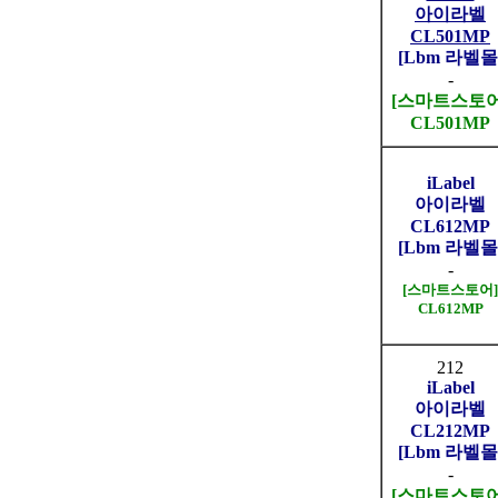
아이라벨
CL501MP
[Lbm 라벨몰
-
[스마트스토어
CL501MP
iLabel
아이라벨
CL612MP
[Lbm 라벨몰
-
[스마트스토어]
CL612MP
212
iLabel
아이라벨
CL212MP
[Lbm 라벨몰
-
[스마트스토어