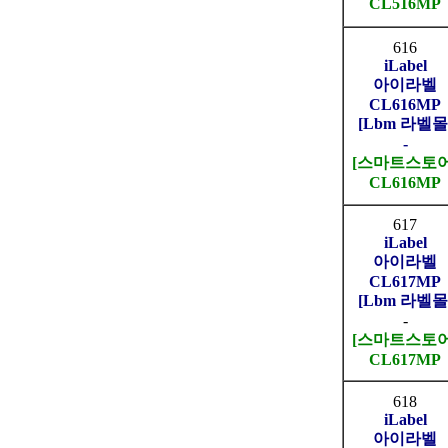
CL516MP
616
iLabel
아이라벨
CL616MP
[Lbm 라벨몰
-
[스마트스토어
CL616MP
617
iLabel
아이라벨
CL617MP
[Lbm 라벨몰
-
[스마트스토어
CL617MP
618
iLabel
아이라벨