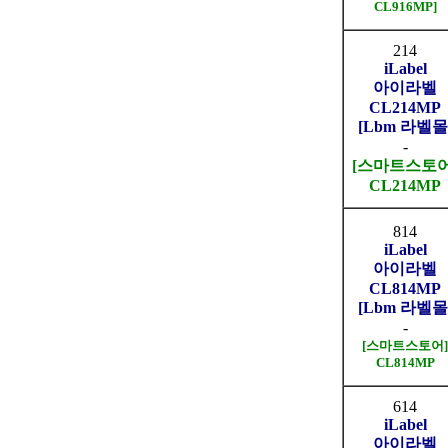
CL916MP]
214
iLabel
아이라벨
CL214MP
[Lbm 라벨몰
-
[스마트스토어
CL214MP
814
iLabel
아이라벨
CL814MP
[Lbm 라벨몰
-
[스마트스토어]
CL814MP
614
iLabel
아이라벨