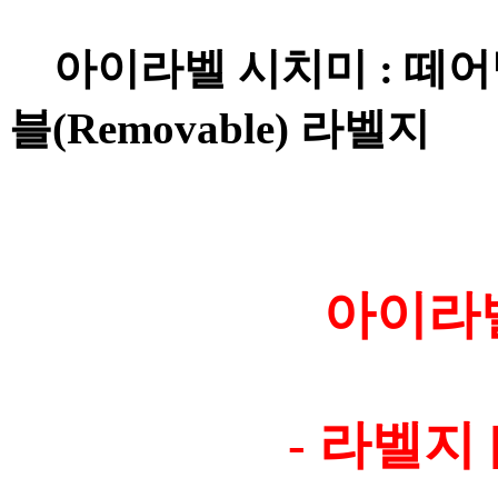
아이라벨 시치미 : 떼어
블(Removable) 라벨지
아이라벨 
- 라벨지 