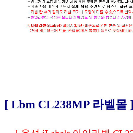
[ Lbm CL238MP 라벨몰 