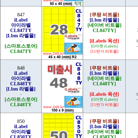
847
[쿠팡 비트몰]
iLabel
[Lbm 라벨몰]
아이라벨
[네이버 비트몰]
CL847TY
CL847TY]
[Lbm 라벨몰]
[iLabels 옥션]
-
[스마트스토어]
[G마켓 iLabels]
CL847TY
[11번가 비트몰]
848
[쿠팡 비트몰]
iLabel
[Lbm 라벨몰]
아이라벨
[네이버 비트몰]
CL848TY
CL848TY]
[Lbm 라벨몰]
[iLabels 옥션]
-
[스마트스토어]
[G마켓 iLabels]
CL848TY
[11번가 비트몰]
850
[쿠팡 비트몰]
iLabel
[Lbm 라벨몰]
아이라벨
[네이버 비트몰]
CL850TY
CL850TY]