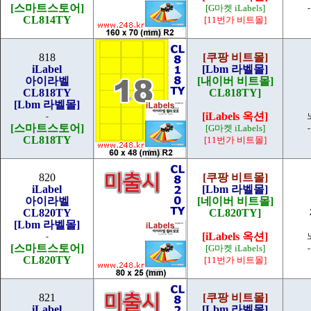
[스마트스토어]
[G마켓 iLabels]
CL814TY
[11번가 비트몰]
818
[쿠팡 비트몰]
iLabel
[Lbm 라벨몰]
아이라벨
[내이버 비트몰]
CL818TY
CL818TY]
[Lbm 라벨몰]
[iLabels 옥션]
-
[스마트스토어]
[G마켓 iLabels]
CL818TY
[11번가 비트몰]
820
[쿠팡 비트몰]
iLabel
[Lbm 라벨몰]
아이라벨
[네이버 비트몰]
CL820TY
CL820TY]
[Lbm 라벨몰]
[iLabels 옥션]
-
[스마트스토어]
[G마켓 iLabels]
CL820TY
[11번가 비트몰]
821
[쿠팡 비트몰]
iLabel
[Lbm 라벨몰]