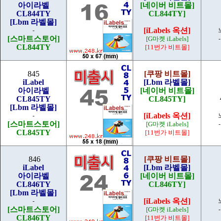
아이라벨
[네이버 비트몰]
CL844TY
CL844TY]
[Lbm 라벨몰]
[iLabels 옥션]
-
[스마트스토어]
[G마켓 iLabels]
CL844TY
[11번가 비트몰]
845
[쿠팡 비트몰]
iLabel
[Lbm 라벨몰]
아이라벨
[네이버 비트몰]
CL845TY
CL845TY]
[Lbm 라벨몰]
[iLabels 옥션]
-
[스마트스토어]
[G마켓 iLabels]
CL845TY
[11번가 비트몰]
846
[쿠팡 비트몰]
iLabel
[Lbm 라벨몰]
아이라벨
[네이버 비트몰]
CL846TY
CL846TY]
[Lbm 라벨몰]
[iLabels 옥션]
-
[스마트스토어]
[G마켓 iLabels]
CL846TY
[11번가 비트몰]