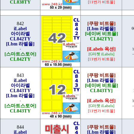
CL838TY
[11번가 비트몰]
842
[쿠팡 비트몰]
iLabel
[Lbm 라벨몰]
6
아이라벨
[네이버 비트몰]
CL842TY
CL842TY]
[Lbm 라벨몰]
[iLabels 옥션]
-
[스마트스토어]
[G마켓 iLabels]
CL842TY
[11번가 비트몰]
843
[쿠팡 비트몰]
iLabel
[Lbm 라벨몰]
아이라벨
[네이버 비트몰]
CL843TY
CL843TY]
[Lbm 라벨몰]
[iLabels 옥션]
-
[스마트스토어]
[G마켓 iLabels]
CL843TY
[11번가 비트몰]
844
[쿠팡 비트몰]
iLabel
[Lbm 라벨몰]