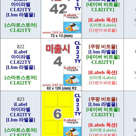
아이라벨
[네이버 비트몰]
CL821TY
CL821TY]
[Lbm 라벨몰]
[iLabels 옥션]
-
[스마트스토어]
[G마켓 iLabels]
CL821TY
[11번가 비트몰]
822
[쿠팡 비트몰]
iLabel
[Lbm 라벨몰]
아이라벨
[네이버 비트몰]
CL822TY
CL822TY]
[Lbm 라벨몰]
[iLabels 옥션]
-
[스마트스토어]
[G마켓 iLabels]
CL822TY
[11번가 비트몰]
823
[쿠팡 비트몰]
iLabel
[Lbm 라벨몰]
아이라벨
[네이버 비트몰]
CL823TY
CL823TY]
[Lbm 라벨몰]
[iLabels 옥션]
-
[스마트스토어]
[G마켓 iLabels]
CL823TY
[11번가 비트몰]