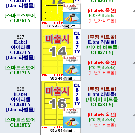
CL826TY
CL826TY]
[Lbm 라벨몰]
[iLabels 옥션]
-
[스마트스토어]
[G마켓 iLabels]
CL826TY
[11번가 비트몰]
827
[쿠팡 비트몰]
iLabel
[Lbm 라벨몰]
아이라벨
[네이버 비트몰]
CL827TY
CL827TY]
[Lbm 라벨몰]
[iLabels 옥션]
-
[스마트스토어]
[G마켓 iLabels]
CL827TY
[11번가 비트몰]
828
[쿠팡 비트몰]
iLabel
[Lbm 라벨몰]
아이라벨
[네이버 비트몰
CL828TY
CL828TY]
[Lbm 라벨몰]
[iLabels 옥션]
-
[스마트스토어]
[G마켓 iLabels]
CL828TY
[11번가 비트몰]