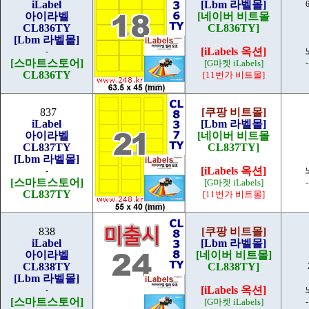
iLabel
[Lbm 라벨몰]
아이라벨
[네이버 비트몰
CL836TY
CL836TY]
[Lbm 라벨몰]
[iLabels 옥션]
-
[스마트스토어]
[G마켓 iLabels]
CL836TY
[11번가 비트몰]
837
[쿠팡 비트몰]
iLabel
[Lbm 라벨몰]
아이라벨
[네이버 비트몰
CL837TY
CL837TY]
[Lbm 라벨몰]
[iLabels 옥션]
-
[스마트스토어]
[G마켓 iLabels]
CL837TY
[11번가 비트몰]
838
[쿠팡 비트몰]
iLabel
[Lbm 라벨몰]
아이라벨
[네이버 비트몰]
CL838TY
CL838TY]
[Lbm 라벨몰]
[iLabels 옥션]
-
[스마트스토어]
[G마켓 iLabels]