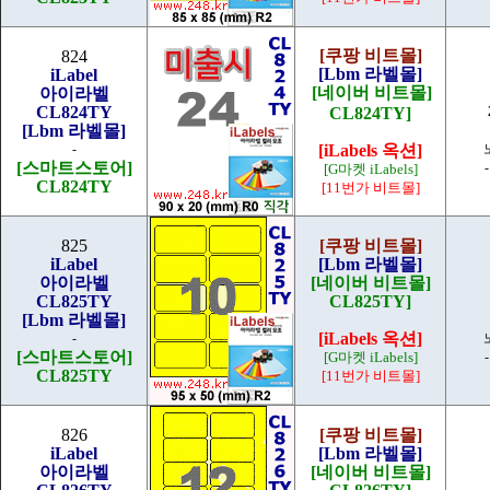
[쿠팡 비트몰]
824
[Lbm 라벨몰]
iLabel
[네이버 비트몰]
아이라벨
CL824TY
CL824TY]
[Lbm 라벨몰]
-
[iLabels 옥션]
[스마트스토어]
[G마켓 iLabels]
CL824TY
[11번가 비트몰]
825
[쿠팡 비트몰]
iLabel
[Lbm 라벨몰]
아이라벨
[네이버 비트몰]
CL825TY
CL825TY]
[Lbm 라벨몰]
[iLabels 옥션]
-
[스마트스토어]
[G마켓 iLabels]
CL825TY
[11번가 비트몰]
826
[쿠팡 비트몰]
iLabel
[Lbm 라벨몰]
아이라벨
[네이버 비트몰]