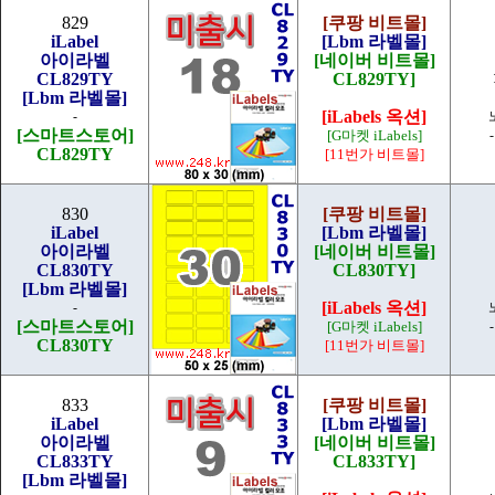
829
[쿠팡 비트몰]
iLabel
[Lbm 라벨몰]
아이라벨
[네이버 비트몰]
CL829TY
CL829TY]
[Lbm 라벨몰]
[iLabels 옥션]
-
[스마트스토어]
[G마켓 iLabels]
CL829TY
[11번가 비트몰]
830
[쿠팡 비트몰]
iLabel
[Lbm 라벨몰]
아이라벨
[네이버 비트몰]
CL830TY
CL830TY]
[Lbm 라벨몰]
[iLabels 옥션]
-
[스마트스토어]
[G마켓 iLabels]
CL830TY
[11번가 비트몰]
833
[쿠팡 비트몰]
iLabel
[Lbm 라벨몰]
아이라벨
[네이버 비트몰]
CL833TY
CL833TY]
[Lbm 라벨몰]