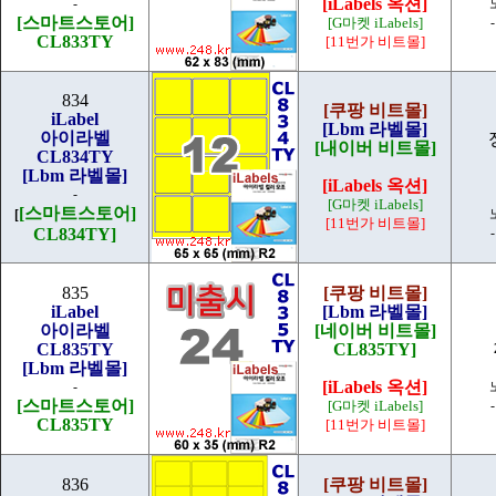
[iLabels 옥션]
-
[스마트스토어]
[G마켓 iLabels]
CL833TY
[11번가 비트몰]
834
[쿠팡 비트몰]
iLabel
[Lbm 라벨몰]
아이라벨
[내이버 비트몰]
CL834TY
[Lbm 라벨몰]
[iLabels 옥션]
-
[G마켓 iLabels]
[스마트스토어]
[
[11번가 비트몰]
CL834TY]
835
[쿠팡 비트몰]
iLabel
[Lbm 라벨몰]
아이라벨
[네이버 비트몰]
CL835TY
CL835TY]
[Lbm 라벨몰]
[iLabels 옥션]
-
[스마트스토어]
[G마켓 iLabels]
CL835TY
[11번가 비트몰]
836
[쿠팡 비트몰]