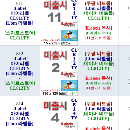
811
[쿠팡 비트몰]
iLabel
[Lbm 라벨몰]
1
아이라벨
[네이버 비트몰]
CL811TY
CL811TY]
[Lbm 라벨몰]
[iLabels 옥션]
-
[스마트스토어]
[G마켓 iLabels]
CL811TY
[11번가 비트몰]
812
[쿠팡 비트몰]
iLabel
[Lbm 라벨몰]
1
아이라벨
[네이버 비트몰]
CL812TY
CL812TY]
[Lbm 라벨몰]
[iLabels 옥션]
-
[스마트스토어]
[G마켓 iLabels]
CL812TY
[11번가 비트몰]
814
[쿠팡 비트몰]
iLabel
[Lbm 라벨몰]
아이라벨
[네이버 비트몰]
CL814TY
CL814TY]
[Lbm 라벨몰]
[iLabels 옥션]
-