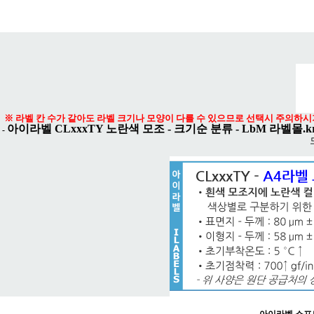
메뉴 열기
※ 라벨 칸 수가 같아도 라벨 크기나 모양이 다를 수 있으므로 선택시 주의하시
아이라벨 CLxxxTY 노란색 모조 - 크기순 분류
-
LbM 라벨몰.k
-