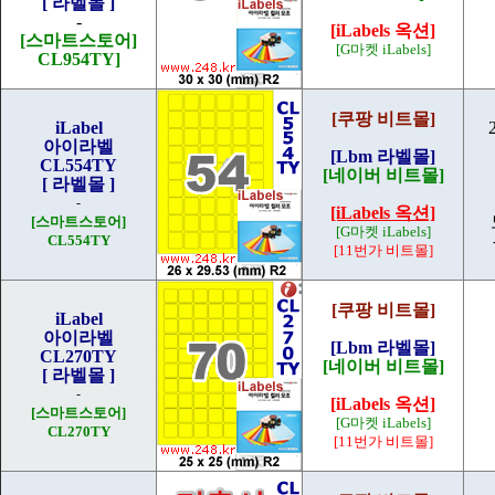
[ 라벨몰 ]
-
[iLabels 옥션]
[스마트스토어]
[G마켓 iLabels]
CL954TY]
[쿠팡 비트몰]
iLabel
아이라벨
[Lbm 라벨몰]
CL554TY
[네이버 비트몰]
[ 라벨몰 ]
-
[iLabels 옥션]
[스마트스토어]
[G마켓 iLabels]
CL554TY
[11번가 비트몰]
[쿠팡 비트몰]
iLabel
아이라벨
[Lbm 라벨몰]
CL270TY
[네이버 비트몰]
[ 라벨몰 ]
-
[iLabels 옥션]
[스마트스토어]
[G마켓 iLabels]
CL270TY
[11번가 비트몰]