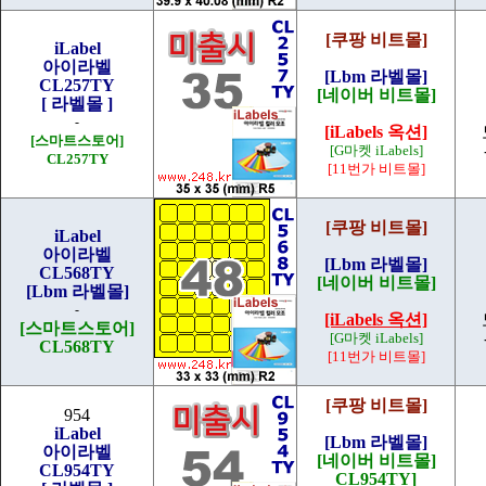
[쿠팡 비트몰]
iLabel
아이라벨
[Lbm 라벨몰]
CL257TY
[네이버 비트몰]
[ 라벨몰 ]
-
[iLabels 옥션]
[스마트스토어]
[G마켓 iLabels]
CL257TY
[11번가 비트몰]
[쿠팡 비트몰]
iLabel
아이라벨
[Lbm 라벨몰]
CL568TY
[네이버 비트몰]
[Lbm 라벨몰]
-
[iLabels 옥션]
[스마트스토어]
[G마켓 iLabels]
CL568TY
[11번가 비트몰]
[쿠팡 비트몰]
954
iLabel
[Lbm 라벨몰]
아이라벨
[네이버 비트몰]
CL954TY
CL954TY]