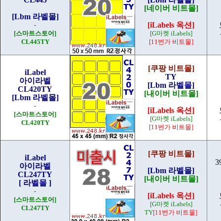
[네이버 비트몰]
[Lbm 라벨몰]
[iLabels 옥션]
-
[스마트스토어]
[G마켓 iLabels]
CL445TY
[11번가 비트몰]
[쿠팡 비트몰]
iLabel
TY
아이라벨
[Lbm 라벨몰]
CL420TY
[내이버 비트몰]
[Lbm 라벨몰]
-
[iLabels 옥션]
[스마트스토어]
[G마켓 iLabels]
CL420TY
[11번가 비트몰]
[쿠팡 비트몰]
iLabel
3
아이라벨
[Lbm 라벨몰]
CL247TY
[내이버 비트몰]
[ 라벨몰 ]
-
[iLabels 옥션]
[스마트스토어]
[G마켓 iLabels]
CL247TY
TY
[11번가 비트몰]