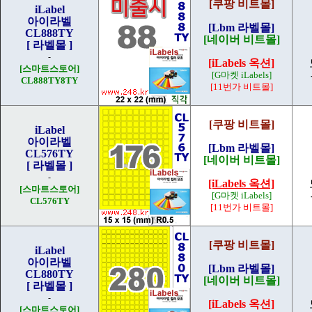
[쿠팡 비트몰]
iLabel
아이라벨
[Lbm 라벨몰]
CL888TY
[네이버 비트몰]
[ 라벨몰 ]
-
[iLabels 옥션]
[스마트스토어]
[G마켓 iLabels]
CL888TY
8TY
[11번가 비트몰]
[쿠팡 비트몰]
iLabel
아이라벨
[Lbm 라벨몰]
CL576TY
[네이버 비트몰]
[ 라벨몰 ]
-
[iLabels 옥션]
[스마트스토어]
[G마켓 iLabels]
CL576TY
[11번가 비트몰]
[쿠팡 비트몰]
iLabel
아이라벨
[Lbm 라벨몰]
CL880TY
[네이버 비트몰]
[ 라벨몰 ]
-
[iLabels 옥션]
[스마트스토어]