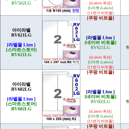
RV502LG
[iLabels 옥션]
[G마켓 iLabels]
[11번가 비트몰]
[쿠팡 비트몰]
아이라벨
RV621LG
[라벨몰 Lbm ]
[네이버 비트몰]
[라벨몰 Lbm ]
RV621LG
흰
[스마트스토어]
RV621LG
[iLabels 옥션]
[G마켓 iLabels]
[11번가 비트몰]
[쿠팡 비트몰]
아이라벨
RV602LG
[라벨몰 Lbm ]
[네이버 비트몰]
[라벨몰 Lbm ]
RV602LG
흰
[스마트스토어]
RV602LG
[iLabels 옥션]
[G마켓 iLabels]
[11번가 비트몰]
[쿠팡 비트몰]