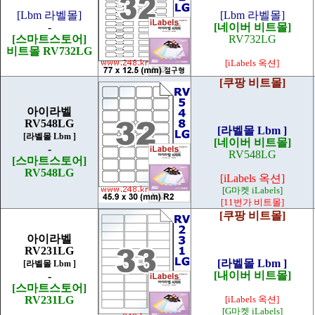
[Lbm 라벨몰]
[Lbm 라벨몰]
-
[네이버 비트몰]
[스마트스토어]
RV732LG
비트몰 RV732LG
[iLabels 옥션]
[쿠팡 비트몰]
아이라벨
RV548LG
[라벨몰 Lbm ]
[라벨몰 Lbm ]
[네이버 비트몰]
-
RV548LG
[스마트스토어]
RV548LG
[iLabels 옥션]
[G마켓 iLabels]
[11번가 비트몰]
[쿠팡 비트몰]
아이라벨
RV231LG
[라벨몰 Lbm ]
[라벨몰 Lbm ]
[내이버 비트몰]
-
[스마트스토어]
RV231LG
[iLabels 옥션]
[G마켓 iLabels]