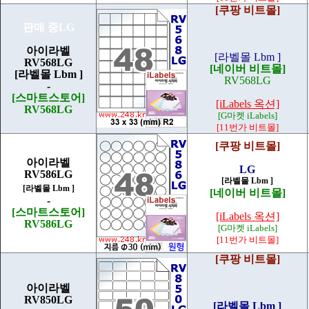
[쿠팡 비트몰]
판매 중LG
아이라벨
[라벨몰 Lbm ]
RV568LG
[네이버 비트몰]
[라벨몰 Lbm ]
RV568LG
-
[스마트스토어]
[iLabels 옥션]
RV568LG
[G마켓 iLabels]
[11번가 비트몰]
[쿠팡 비트몰]
아이라벨
LG
RV586LG
[라벨몰 Lbm ]
[라벨몰 Lbm ]
[네이버 비트몰]
-
[스마트스토어]
[iLabels 옥션]
RV586LG
[G마켓 iLabels]
[11번가 비트몰]
[쿠팡 비트몰]
아이라벨
RV850LG
[라벨몰 Lbm ]