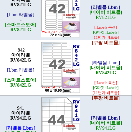
RV821LG
[라벨몰 Lbm ]
[네이버 비트몰]
[Lbm 라벨몰]
RV821LG
-
[스마트스토어]
[iLabels 옥션]
RV821LG
[G마켓 iLabels]
[11번가 비트몰]
[쿠팡 비트몰]
842
아이라벨
RV842LG
[라벨몰 Lbm ]
[내이버 비트몰]
[Lbm 라벨몰]
RV842LG
-
[스마트스토어]
[iLabels 옥션]
RV842LG
[G마켓 iLabels]
[11번가 비트몰]
[쿠팡 비트몰]
941
아이라벨
RV941LG
[라벨몰 Lbm ]
[네이버 비트몰]
[라벨몰 Lbm ]
RV941LG