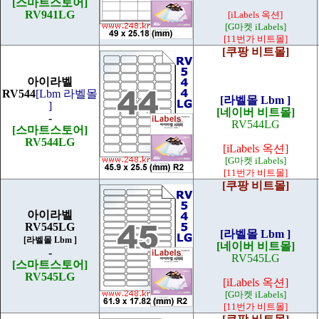
[스마트스토어]
RV941LG
[iLabels 옥션]
[G마켓 iLabels]
[11번가 비트몰]
[쿠팡 비트몰]
아이라벨
RV544
[Lbm 라벨몰
[라벨몰 Lbm ]
]
[네이버 비트몰]
-
RV544LG
[스마트스토어]
RV544LG
[iLabels 옥션]
[G마켓 iLabels]
[11번가 비트몰]
[쿠팡 비트몰]
아이라벨
RV545LG
[라벨몰 Lbm ]
[라벨몰 Lbm ]
[네이버 비트몰]
-
RV545LG
[스마트스토어]
RV545LG
[iLabels 옥션]
[G마켓 iLabels]
[11번가 비트몰]