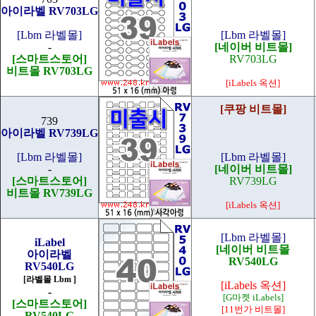
아이라벨 RV703LG
[Lbm 라벨몰]
[Lbm 라벨몰]
-
[네이버 비트몰]
[스마트스토어]
RV703LG
비트몰 RV703LG
[iLabels 옥션]
[쿠팡 비트몰]
739
아이라벨 RV739LG
[Lbm 라벨몰]
[Lbm 라벨몰]
-
[네이버 비트몰]
[스마트스토어]
RV739LG
비트몰 RV739LG
[iLabels 옥션]
[Lbm 라벨몰]
iLabel
[네이버 비트몰
아이라벨
RV540LG
RV540LG
[라벨몰 Lbm ]
[iLabels 옥션]
-
[G마켓 iLabels]
[스마트스토어]
[11번가 비트몰]
RV540LG