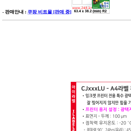
- 판매안내 :
쿠팡 비트몰 [판매 중]