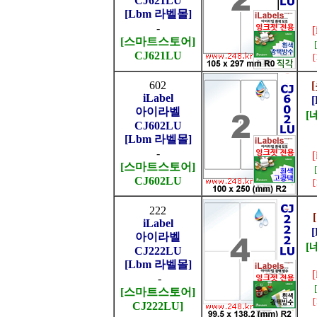
CJ621LU
[Lbm 라벨몰]
-
[스마트스토어]
CJ621LU
602
iLabel
아이라벨
[
CJ602LU
[Lbm 라벨몰]
-
[스마트스토어]
CJ602LU
222
iLabel
아이라벨
[
CJ222LU
[Lbm 라벨몰]
-
[스마트스토어]
CJ222LU]