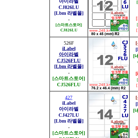
아이라벨
CJ826LU
[Lbm 라벨몰]
-
[스마트스토어]
CJ826LU
526F
iLabel
아이라벨
[
CJ526FLU
[Lbm 라벨몰]
-
[
[스마트스토어]
CJ526FLU
427
iLabel
아이라벨
[
CJ427LU
[Lbm 라벨몰]
-
[
[스마트스토어]