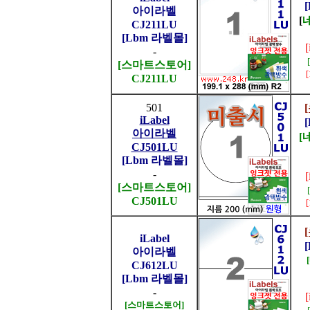
아이라벨
[
CJ211LU
[Lbm 라벨몰]
-
[스마트스토어]
CJ211LU
501
iLabel
아이라벨
[
CJ501LU
[Lbm 라벨몰]
-
[스마트스토어]
CJ501LU
iLabel
아이라벨
CJ612LU
[Lbm 라벨몰]
-
[스마트스토어]