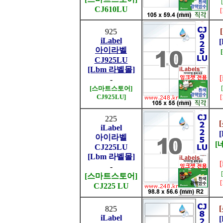
CJ610LU
925
iLabel
아이라벨
CJ925LU
[Lbm 라벨몰]
-
[스마트스토어]
CJ925LU]
225
iLabel
아이라벨
[
CJ225LU
[Lbm 라벨몰]
-
[스마트스토어]
CJ225 LU
825
iLabel