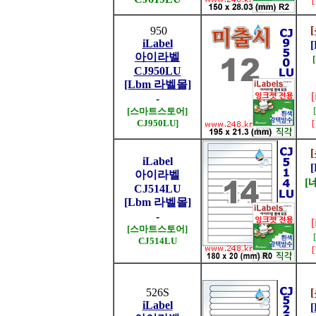
950
iLabel
아이라벨
CJ950LU
[Lbm 라벨몰]
-
[스마트스토어]
CJ950LU]
iLabel
아이라벨
[
CJ514LU
[Lbm 라벨몰]
-
[스마트스토어]
CJ514LU
526S
iLabel