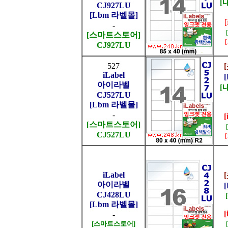
[
CJ927LU
[Lbm 라벨몰]
-
[스마트스토어]
CJ927LU
527
iLabel
아이라벨
[
CJ527LU
[Lbm 라벨몰]
-
[
[스마트스토어]
CJ527LU
iLabel
아이라벨
CJ428LU
[Lbm 라벨몰]
[
-
[스마트스토어]