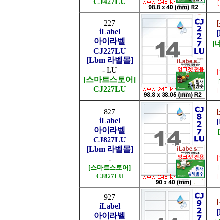
CJ427LU
227
iLabel
아이라벨
[
CJ227LU
[Lbm 라벨몰]
- LU
[스마트스토어]
CJ227LU
827
iLabel
아이라벨
CJ827LU
[Lbm 라벨몰]
-
[스마트스토어]
CJ827LU
927
iLabel
아이라벨