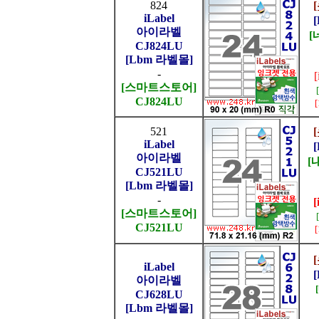
824
iLabel
아이라벨
[
CJ824LU
[Lbm 라벨몰]
-
[스마트스토어]
CJ824LU
521
iLabel
아이라벨
[
CJ521LU
[Lbm 라벨몰]
-
[
[스마트스토어]
CJ521LU
iLabel
아이라벨
CJ628LU
[Lbm 라벨몰]