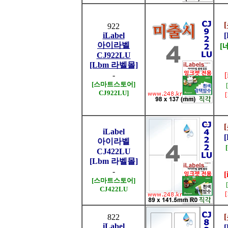
922
iLabel
아이라벨
[
CJ922LU
[Lbm 라벨몰]
-
[스마트스토어]
CJ922LU]
iLabel
아이라벨
CJ422LU
[Lbm 라벨몰]
-
[
[스마트스토어]
CJ422LU
822
iLabel