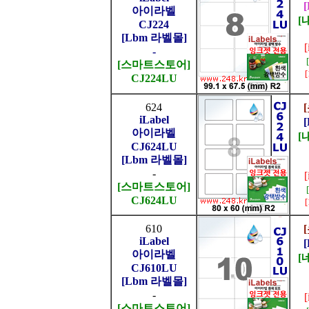
아이라벨
[
CJ224
[Lbm 라벨몰]
-
[스마트스토어]
CJ224LU
624
iLabel
아이라벨
[
CJ624LU
[Lbm 라벨몰]
-
[스마트스토어]
CJ624LU
610
iLabel
아이라벨
[
CJ610LU
[Lbm 라벨몰]
-
[스마트스토어]