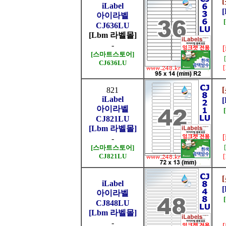
iLabel
아이라벨
CJ636LU
[Lbm 라벨몰]
-
[스마트스토어]
CJ636LU
821
iLabel
아이라벨
CJ821LU
[Lbm 라벨몰]
-
[스마트스토어]
CJ821LU
iLabel
아이라벨
CJ848LU
[Lbm 라벨몰]
-