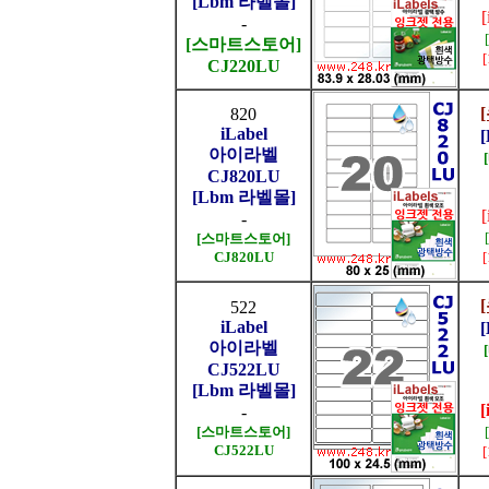
[Lbm 라벨몰]
-
[스마트스토어]
CJ220LU
820
iLabel
아이라벨
CJ820LU
[Lbm 라벨몰]
-
[스마트스토어]
CJ820LU
522
iLabel
아이라벨
CJ522LU
[Lbm 라벨몰]
[
-
[스마트스토어]
CJ522LU