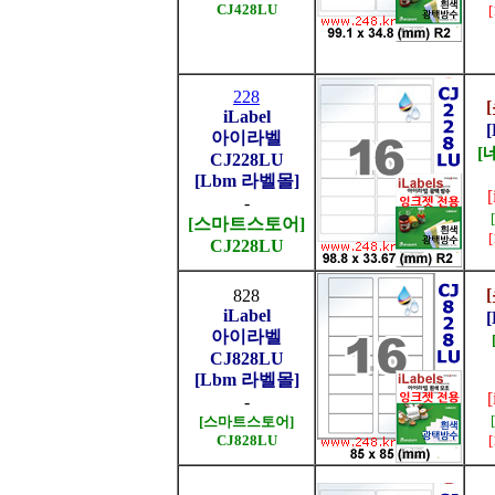
CJ428LU
228
iLabel
아이라벨
[
CJ228LU
[Lbm 라벨몰]
-
[스마트스토어]
CJ228LU
828
iLabel
아이라벨
CJ828LU
[Lbm 라벨몰]
-
[스마트스토어]
CJ828LU