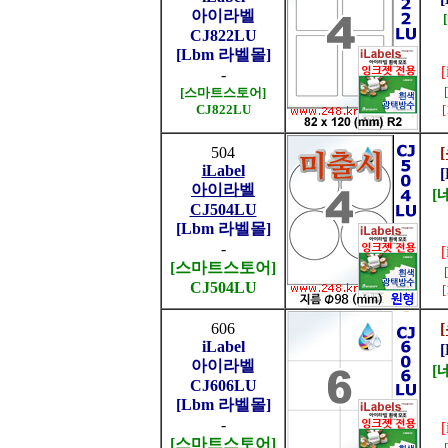
아이라벨
CJ822LU
[Lbm 라벨몰]
-
[스마트스토어]
CJ822LU
504
iLabel
아이라벨
[
CJ504LU
[Lbm 라벨몰]
-
[스마트스토어]
CJ504LU
606
iLabel
아이라벨
[
CJ606LU
[Lbm 라벨몰]
-
[스마트스토어]