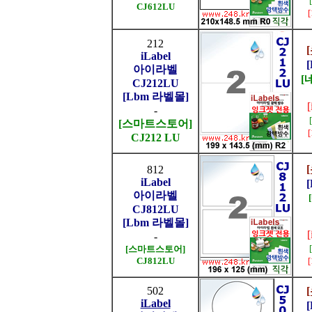
CJ612LU
212
iLabel
아이라벨
[
CJ212LU
[Lbm 라벨몰]
-
[스마트스토어]
CJ212 LU
812
iLabel
아이라벨
CJ812LU
[Lbm 라벨몰]
-
[스마트스토어]
CJ812LU
502
iLabel