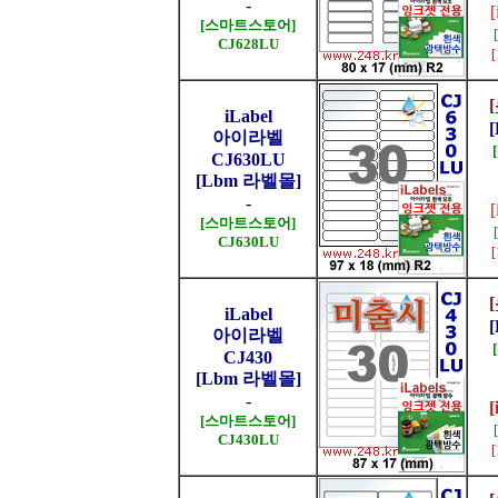
-
[스마트스토어]
CJ628LU
iLabel
아이라벨
CJ630LU
[Lbm 라벨몰]
-
[스마트스토어]
CJ630LU
iLabel
아이라벨
CJ430
[Lbm 라벨몰]
-
[
[스마트스토어]
CJ430LU