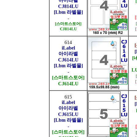
아이라벨
CJ814LU
[Lbm 라벨몰]
-
[스마트스토어]
CJ814LU
614
iLabel
아이라벨
[
CJ614LU
[Lbm 라벨몰]
L
-
[스마트스토어]
CJ614LU
615
iLabel
아이라벨
CJ615LU
[Lbm 라벨몰]
-
[스마트스토어]