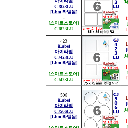
아이라벨
[
CJ823LU
[Lbm 라벨몰]
-
[스마트스토어]
CJ823LU
423
iLabel
아이라벨
[
CJ423LU
[Lbm 라벨몰]
-
[스마트스토어]
CJ423LU
506
iLabel
아이라벨
[
CJ506LU
[Lbm 라벨몰]
-
[스마트스토어]