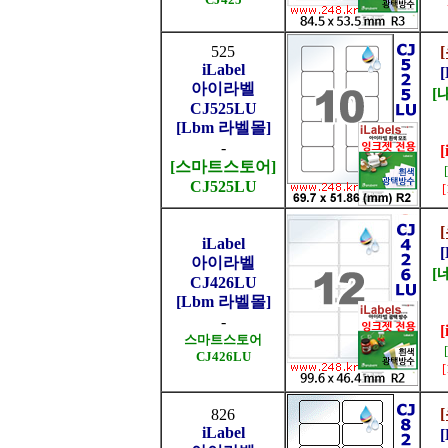
525
iLabel
아이라벨
[
CJ525LU
[Lbm 라벨몰]
-
[
[스마트스토어]
CJ525LU
iLabel
아이라벨
[
CJ426LU
[Lbm 라벨몰]
-
[
스마트스토어
CJ426LU
826
iLabel