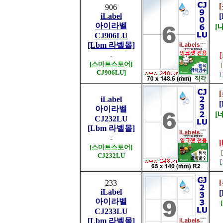
906
iLabel
아이라벨
[
CJ906LU
[Lbm 라벨몰]
-
[스마트스토어]
CJ906LU]
iLabel
아이라벨
[
CJ232LU
[Lbm 라벨몰]
-
[
[스마트스토어]
CJ232LU
233
iLabel
아이라벨
CJ233LU
[Lbm 라벨몰]