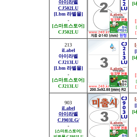
아이라벨
[
CJ502LU
[Lbm 라벨몰]
-
[스마트스토어]
CJ502LU
213
iLabel
아이라벨
[
CJ213LU
[Lbm 라벨몰]
-
[스마트스토어]
CJ213LU
903
iLabel
[
아이라벨
CJ903LG/
-
[스마트스토어]
비트몰 CJ903LU