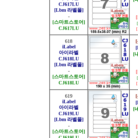
CJ617LU
[Lbm 라벨몰]
-
[스마트스토어]
CJ617LU
618
iLabel
아이라벨
[
CJ618LU
[Lbm 라벨몰]
-
[스마트스토어]
CJ618LU
619
iLabel
아이라벨
[
CJ619LU
[Lbm 라벨몰]
-
[스마트스토어]
CJ619LU