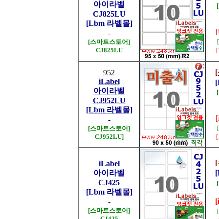
아이라벨
CJ825LU
[Lbm 라벨몰]
-
[스마트스토어]
CJ825LU
952
iLabel
아이라벨
CJ952LU
[Lbm 라벨몰]
-
[스마트스토어]
CJ952LU]
iLabel
아이라벨
CJ425
[Lbm 라벨몰]
[
-
[스마트스토어]
CJ425