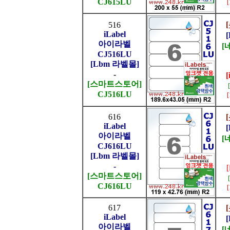
CJ615LU
516
iLabel
아이라벨
[
CJ516LU
[Lbm 라벨몰]
-
[
[스마트스토어]
CJ516LU
616
iLabel
아이라벨
[
CJ616LU
[Lbm 라벨몰]
-
[스마트스토어]
CJ616LU
617
iLabel
아이라벨
[