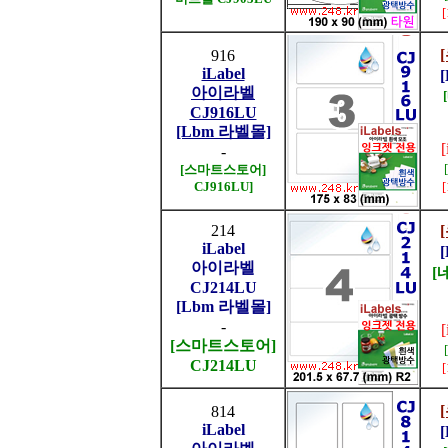
916
iLabel
아이라벨
CJ916LU
[Lbm 라벨몰]
-
[스마트스토어]
CJ916LU]
214
iLabel
아이라벨
[
CJ214LU
[Lbm 라벨몰]
-
[스마트스토어]
CJ214LU
814
iLabel