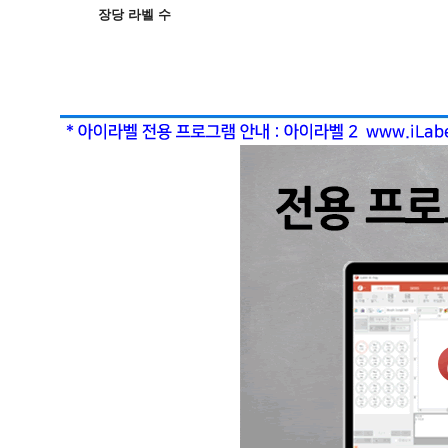
장당 라벨 수