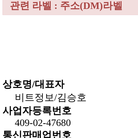
관련 라벨 : 주소(DM)라벨
상호명/대표자
비트정보/김승호
사업자등록번호
409-02-47680
통신판매업번호