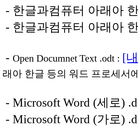
- 한글과컴퓨터 아래아 한글 
- 한글과컴퓨터 아래아 한글 
-
[
Open Documnet Text .odt :
래아 한글 등의 워드 프로세서에
- Microsoft Word (세로) .d
- Microsoft Word (가로) .d