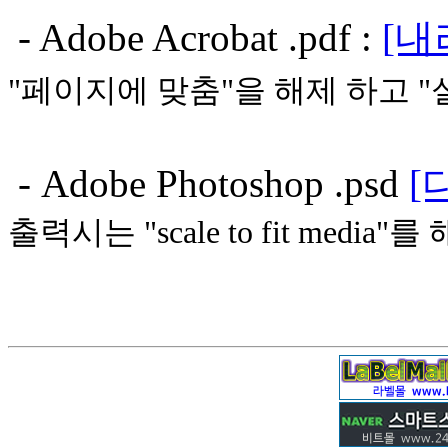
- Adobe Acrobat .pdf :
[내
"페이지에 맞춤"을 해제 하고 "
- Adobe Photoshop .psd
[
출력시는 "scale to fit media