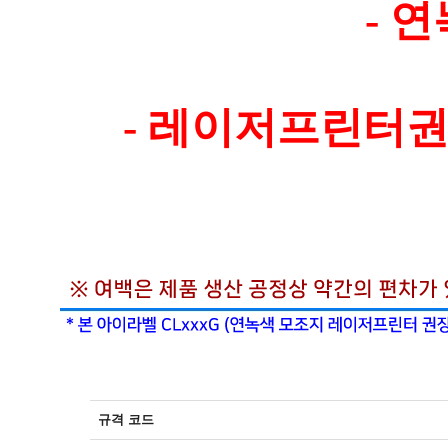
- 
- 레이저프린터
규격 코드