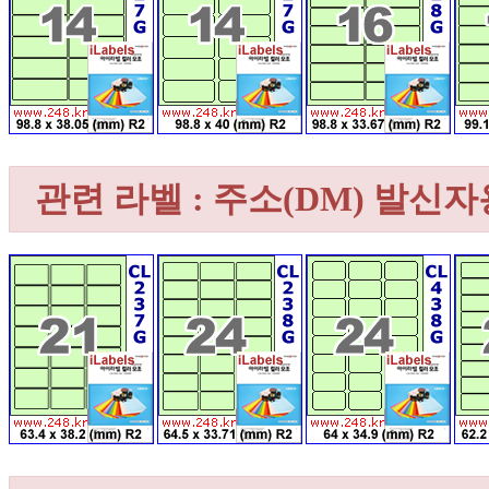
관련 라벨 : 주소(DM) 발신