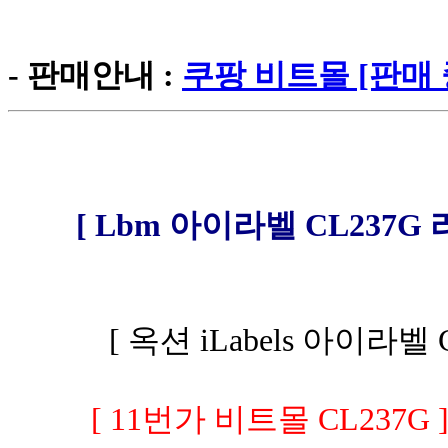
- 판매안내 :
쿠팡 비트몰 [판매 
[ Lbm 아이라벨 CL237G 
[ 옥션 iLabels 아이라벨 
[ 11번가 비트몰 CL237G 