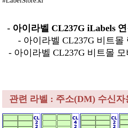
#LabelStore.kr
- 아이라벨 CL237G iLabels 연
- 아이라벨 CL237G 비트몰 
- 아이라벨 CL237G 비트몰 모
관련 라벨 : 주소(DM) 수신