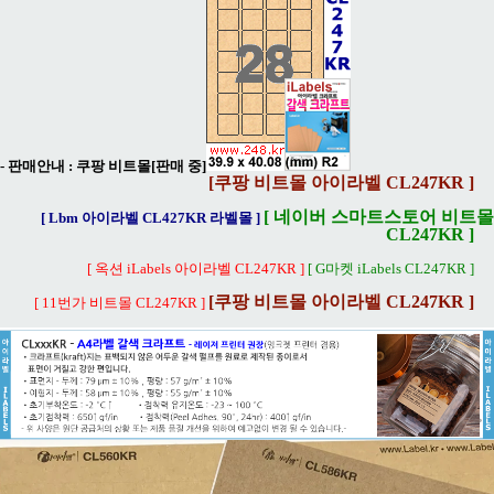
- 판매안내 :
쿠팡 비트몰[판매 중]
[쿠팡 비트몰 아이라벨 CL247KR ]
[ 네이버 스마트스토어 비트몰
[ Lbm 아이라벨 CL427KR 라벨몰 ]
CL247KR ]
[ 옥션 iLabels 아이라벨 CL247KR ]
[ G마켓 iLabels CL247KR ]
[쿠팡 비트몰 아이라벨 CL247KR ]
[ 11번가 비트몰 CL247KR ]