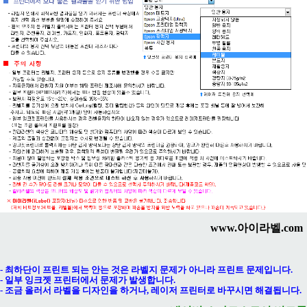
www.아이라벨.com
- 최하단이 프린트 되는 안는 것은 라벨지 문제가 아니라 프린트 문제입니다.
- 일부 잉크젯 프린터에서 문제가 발생합니다.
- 조금 올러서 라벨을 디자인을 하거나, 레이저 프린터로 바꾸시면 해결됩니다.