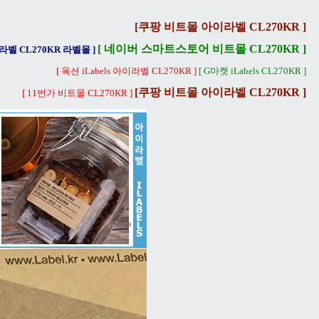
[쿠팡 비트몰 아이라벨 CL270KR ]
[ 네이버 스마트스토어 비트몰 CL270KR ]
이라벨 CL270KR 라벨몰 ]
[ 옥션 iLabels 아이라벨 CL270KR ]
[ G마켓 iLabels CL270KR ]
[쿠팡 비트몰 아이라벨 CL270KR ]
[ 11번가 비트몰 CL270KR ]