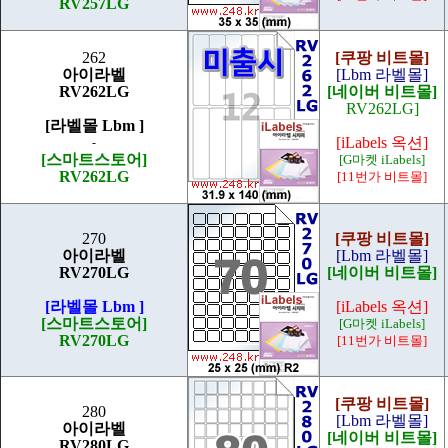
RV257LG
262
[쿠팡 비트몰]
아이라벨
[Lbm 라벨몰]
RV262LG
[네이버 비트몰]
RV262LG]
[라벨몰 Lbm ]
[iLabels 옥션]
-
[스마트스토어]
[G마켓 iLabels]
RV262LG
[11번가 비트몰]
270
[쿠팡 비트몰]
아이라벨
[Lbm 라벨몰]
RV270LG
[네이버 비트몰]
[라벨몰 Lbm ]
[iLabels 옥션]
[스마트스토어]
[G마켓 iLabels]
RV270LG
[11번가 비트몰]
[쿠팡 비트몰]
280
[Lbm 라벨몰]
아이라벨
[네이버 비트몰]
RV280LG