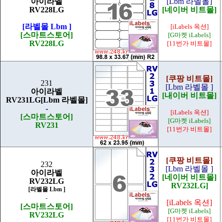
아이라벨
[Lbm 라벨몰]
RV228LG
[네이버 비트몰]
[라벨몰 Lbm ]
[iLabels 옥션]
[스마트스토어]
[G마켓 iLabels]
RV228LG
[11번가 비트몰]
[쿠팡 비트몰]
231
[Lbm 라벨몰 ]
아이라벨
[내이버 비트몰]
RV231LG[Lbm 라벨몰]
-
[iLabels 옥션]
[스마트스토어]
[G마켓 iLabels]
RV231
[11번가 비트몰]
[쿠팡 비트몰]
232
[Lbm 라벨몰 ]
아이라벨
[네이버 비트몰]
RV232LG
RV232LG]
[라벨몰 Lbm ]
-
[iLabels 옥션]
[스마트스토어]
[G마켓 iLabels]
RV232LG
[11번가 비트몰]