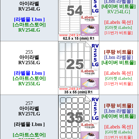
[Lbm 라벨몰]
아이라벨
[네이버 비트몰]
RV254LG
RV254LG]
[라벨몰 Lbm ]
[iLabels 옥션]
[스마트스토어]
[G마켓 iLabels]
RV254LG
[11번가 비트몰]
255
[쿠팡 비트몰]
아이라벨
[Lbm 라벨몰]
RV255LG
[내이버 비트몰]
[라벨몰 Lbm ]
[iLabels 옥션]
[스마트스토어]
[G마켓 iLabels]
RV255LG
[11번가 비트몰]
257
[쿠팡 비트몰]
아이라벨
[Lbm 라벨몰]
RV257LG
[네이버 비트몰]
[라벨몰 Lbm ]
[iLabels 옥션]
-
[G마켓 iLabels]
[스마트스토어]
[11번가 비트몰]