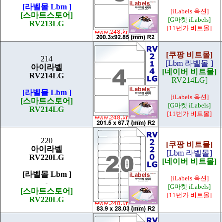
[라벨몰 Lbm ]
[iLabels 옥션]
[스마트스토어]
[G마켓 iLabels]
RV213LG
[11번가 비트몰]
[쿠팡 비트몰]
214
[Lbm 라벨몰 ]
아이라벨
[네이버 비트몰]
RV214LG
RV214LG]
[라벨몰 Lbm ]
[iLabels 옥션]
[스마트스토어]
[G마켓 iLabels]
RV214LG
[11번가 비트몰]
220
[쿠팡 비트몰]
아이라벨
[Lbm 라벨몰]
RV220LG
[네이버 비트몰]
[라벨몰 Lbm ]
[iLabels 옥션]
-
[G마켓 iLabels]
[스마트스토어]
[11번가 비트몰]
RV220LG