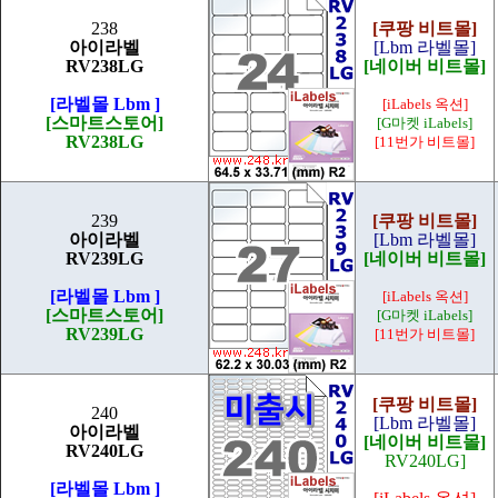
238
[쿠팡 비트몰]
아이라벨
[Lbm 라벨몰]
RV238LG
[네이버 비트몰]
[라벨몰 Lbm ]
[iLabels 옥션]
[스마트스토어]
[G마켓 iLabels]
RV238LG
[11번가 비트몰]
239
[쿠팡 비트몰]
아이라벨
[Lbm 라벨몰]
RV239LG
[네이버 비트몰]
[라벨몰 Lbm ]
[iLabels 옥션]
[스마트스토어]
[G마켓 iLabels]
RV239LG
[11번가 비트몰]
[쿠팡 비트몰]
240
[Lbm 라벨몰]
아이라벨
[네이버 비트몰]
RV240LG
RV240LG]
[라벨몰 Lbm ]