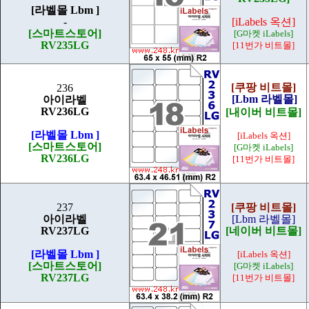
[라벨몰 Lbm ]
-
[iLabels 옥션]
[스마트스토어]
[G마켓 iLabels]
RV235LG
[11번가 비트몰]
[쿠팡 비트몰]
236
[Lbm 라벨몰]
아이라벨
RV236LG
[내이버 비트몰]
[라벨몰 Lbm ]
[iLabels 옥션]
[스마트스토어]
[G마켓 iLabels]
RV236LG
[11번가 비트몰]
237
[쿠팡 비트몰]
아이라벨
[Lbm 라벨몰]
RV237LG
[네이버 비트몰]
[라벨몰 Lbm ]
[iLabels 옥션]
[스마트스토어]
[G마켓 iLabels]
RV237LG
[11번가 비트몰]