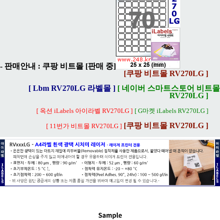
- 판매안내 :
쿠팡 비트몰 [판매 중]
[쿠팡 비트몰 RV270LG ]
[ Lbm RV270LG 라벨몰 ]
[ 네이버 스마트스토어 비트몰
RV270LG ]
[ 옥션 iLabels 아이라벨 RV270LG ]
[ G마켓 iLabels RV270LG ]
[쿠팡 비트몰 RV270LG ]
[ 11번가 비트몰 RV270LG ]