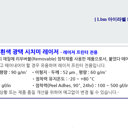
[ Lbm 아이라벨 