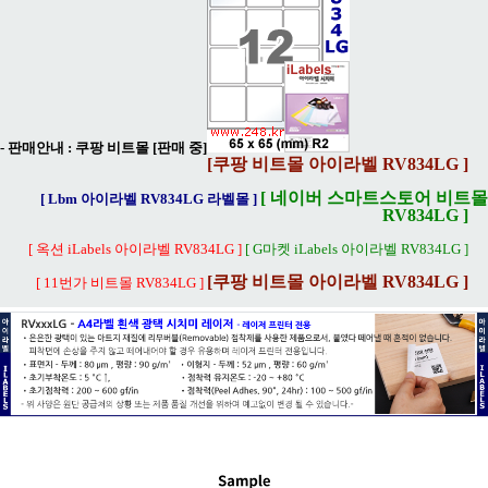
- 판매안내 :
쿠팡 비트몰 [판매 중]
[쿠팡 비트몰 아이라벨 RV834LG ]
[ 네이버 스마트스토어 비트몰
[ Lbm 아이라벨 RV834LG 라벨몰 ]
RV834LG ]
[ 옥션 iLabels 아이라벨 RV834LG ]
[ G마켓 iLabels 아이라벨 RV834LG ]
[쿠팡 비트몰 아이라벨 RV834LG ]
[ 11번가 비트몰 RV834LG ]