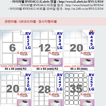
- 아이라벨 RV834LG iLabels 연결 :
http://www.iLabels.kr/RVLG/834/
- 아이라벨 RV834LG 비트몰 링크 :
http://www.bitmall.kr/RV834/
- 아이라벨 RV834LG 비트몰 모바일 링크 :
http://m.248.co.kr/RVLG/834/
관련라벨 : QR코드라벨 - 정사각형라벨