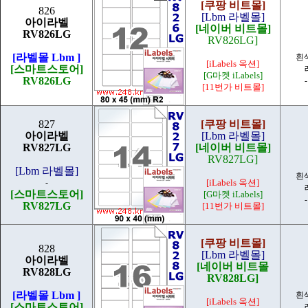
[쿠팡 비트몰]
826
[Lbm 라벨몰]
아이라벨
[네이버 비트몰]
RV826LG
RV826LG]
[라벨몰 Lbm ]
흰
[iLabels 옥션]
[스마트스토어]
[G마켓 iLabels]
RV826LG
[11번가 비트몰]
827
[쿠팡 비트몰]
아이라벨
[Lbm 라벨몰]
RV827LG
[네이버 비트몰]
RV827LG]
[Lbm 라벨몰]
흰
-
[iLabels 옥션]
[스마트스토어]
[G마켓 iLabels]
RV827LG
[11번가 비트몰]
[쿠팡 비트몰]
828
[Lbm 라벨몰]
아이라벨
[네이버 비트몰
RV828LG
RV828LG]
[라벨몰 Lbm ]
흰
[iLabels 옥션]
[스마트스토어]