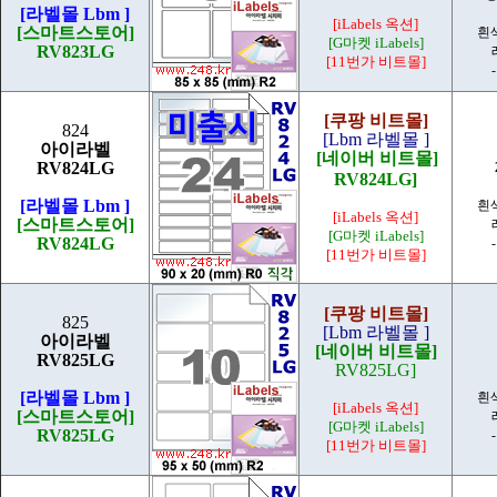
[라벨몰 Lbm ]
[iLabels 옥션]
[스마트스토어]
흰
[G마켓 iLabels]
RV823LG
[11번가 비트몰]
[쿠팡 비트몰]
824
[Lbm 라벨몰 ]
아이라벨
[네이버 비트몰]
RV824LG
RV824LG]
[라벨몰 Lbm ]
흰
[iLabels 옥션]
[스마트스토어]
[G마켓 iLabels]
RV824LG
[11번가 비트몰]
[쿠팡 비트몰]
825
[Lbm 라벨몰 ]
아이라벨
[네이버 비트몰]
RV825LG
RV825LG]
[라벨몰 Lbm ]
흰
[iLabels 옥션]
[스마트스토어]
[G마켓 iLabels]
RV825LG
[11번가 비트몰]