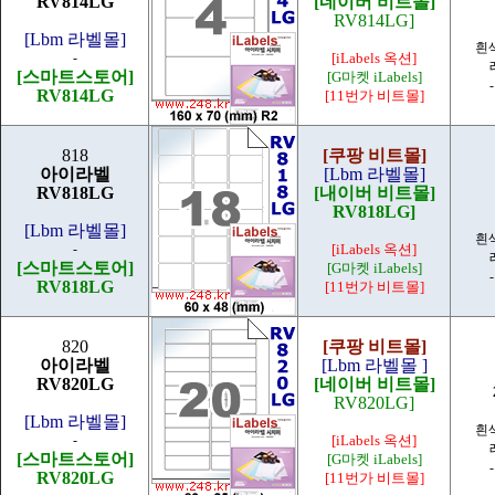
RV814LG
[네이버 비트몰]
RV814LG]
[Lbm 라벨몰]
흰
-
[iLabels 옥션]
[스마트스토어]
[G마켓 iLabels]
RV814LG
[11번가 비트몰]
818
[쿠팡 비트몰]
아이라벨
[Lbm 라벨몰]
RV818LG
[내이버 비트몰]
RV818LG]
[Lbm 라벨몰]
흰
-
[iLabels 옥션]
[스마트스토어]
[G마켓 iLabels]
RV818LG
[11번가 비트몰]
820
[쿠팡 비트몰]
아이라벨
[Lbm 라벨몰 ]
RV820LG
[네이버 비트몰]
RV820LG]
[Lbm 라벨몰]
흰
-
[iLabels 옥션]
[스마트스토어]
[G마켓 iLabels]
RV820LG
[11번가 비트몰]