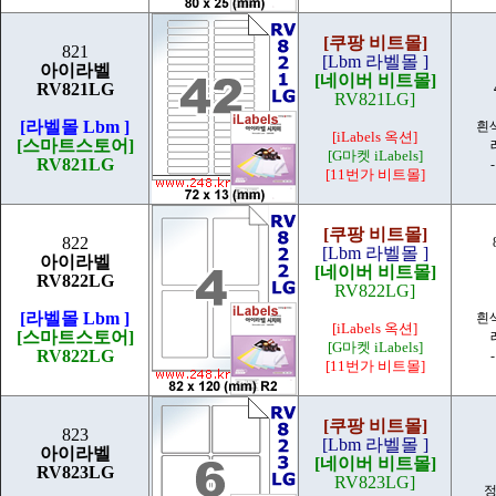
[쿠팡 비트몰]
821
[Lbm 라벨몰 ]
아이라벨
[네이버 비트몰]
RV821LG
RV821LG]
[라벨몰 Lbm ]
흰
[iLabels 옥션]
[스마트스토어]
[G마켓 iLabels]
RV821LG
[11번가 비트몰]
[쿠팡 비트몰]
822
[Lbm 라벨몰 ]
아이라벨
[네이버 비트몰]
RV822LG
RV822LG]
[라벨몰 Lbm ]
흰
[iLabels 옥션]
[스마트스토어]
[G마켓 iLabels]
RV822LG
[11번가 비트몰]
[쿠팡 비트몰]
823
[Lbm 라벨몰 ]
아이라벨
[네이버 비트몰]
RV823LG
RV823LG]