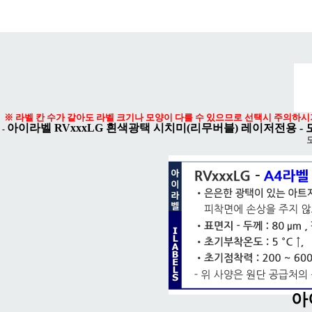
메뉴 열기
※ 라벨 칸 수가 같아도 라벨 크기나 모양이 다를 수 있으므로 선택시 주의하시
아이라벨 RVxxxLG 흰색광택 시치미(리무버블) 레이저전용 -
-
아