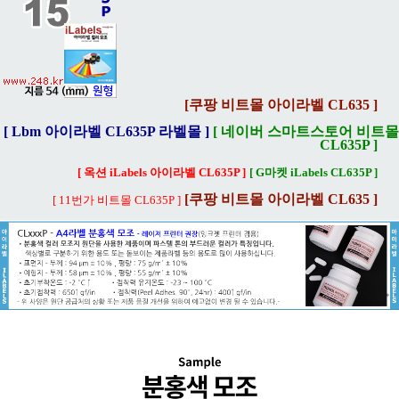
[쿠팡 비트몰 아이라벨 CL635 ]
[ Lbm 아이라벨 CL635P 라벨몰 ]
[ 네이버 스마트스토어 비트몰
CL635P ]
[ 옥션 iLabels 아이라벨 CL635P ]
[ G마켓 iLabels CL635P ]
[쿠팡 비트몰 아이라벨 CL635 ]
[ 11번가 비트몰 CL635P ]